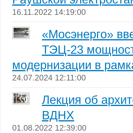
16.11.2022 14:19:00
«Мосэнерго» вве
ТЭЦ-23 мощност
модернизации в рам
24.07.2024 12:11:00
Лекция об архит
ВДНХ
01.08.2022 12:39:00