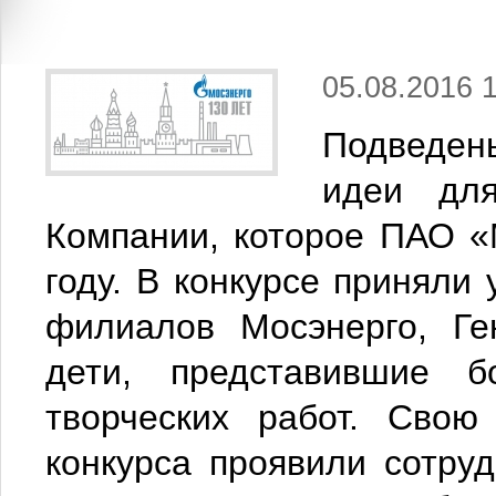
05.08.2016 
Подведены
идеи дл
Компании, которое ПАО «
году. В конкурсе приняли
филиалов Мосэнерго, Ге
дети, представившие 
творческих работ. Свою
конкурса проявили сотру