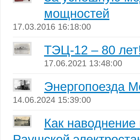
мощностей
17.03.2016 16:18:00
ТЭЦ-12 – 80 лет
17.06.2021 13:48:00
Энергопоезда М
14.06.2024 15:39:00
Как наводнение 
Раушской электроста