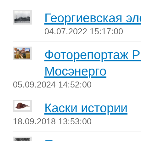
Георгиевская эл
04.07.2022 15:17:00
Фоторепортаж Р
Мосэнерго
05.09.2024 14:52:00
Каски истории
18.09.2018 13:53:00