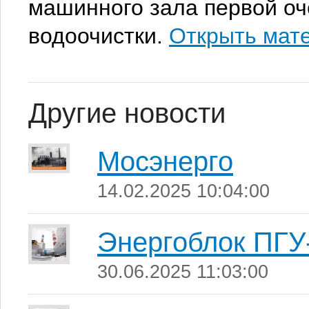
машинного зала первой оч
водоочистки.
Открыть мат
Другие новости
Мосэнерго
14.02.2025 10:04:00
Энергоблок ПГУ
30.06.2025 11:03:00