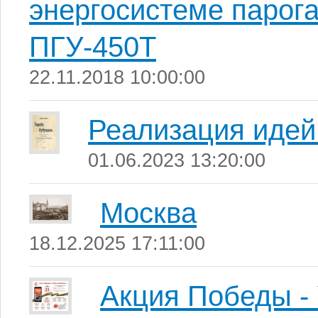
энергосистеме парога
ПГУ-450Т
22.11.2018 10:00:00
Реализация идей 
01.06.2023 13:20:00
Москва
18.12.2025 17:11:00
Акция Победы -