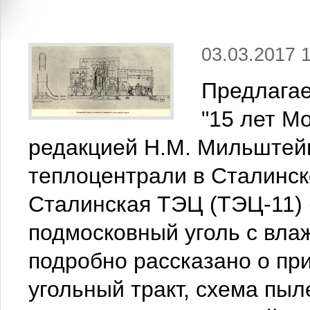
03.03.2017 
Предлагае
"15 лет М
редакцией Н.М. Мильштей
теплоцентрали в Сталинск
Сталинская ТЭЦ (ТЭЦ-11) 
подмосковный уголь с вла
подробно рассказано о пр
угольный тракт, схема пыл