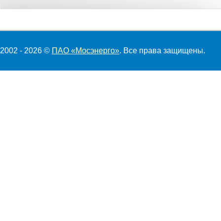
2002 - 2026 ©
ПАО «Мосэнерго»
. Все права защищены.