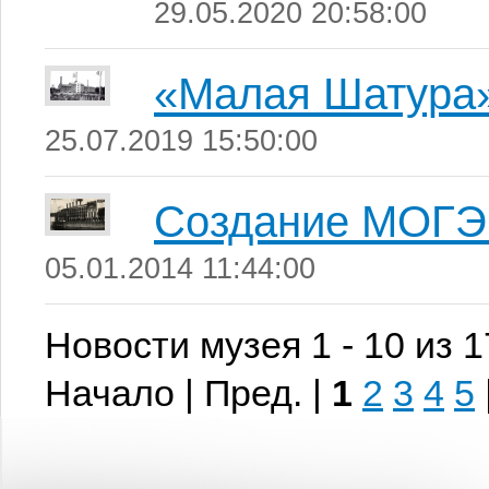
29.05.2020 20:58:00
«Малая Шатура
25.07.2019 15:50:00
Создание МОГ
05.01.2014 11:44:00
Новости музея 1 - 10 из 
Начало | Пред. |
1
2
3
4
5