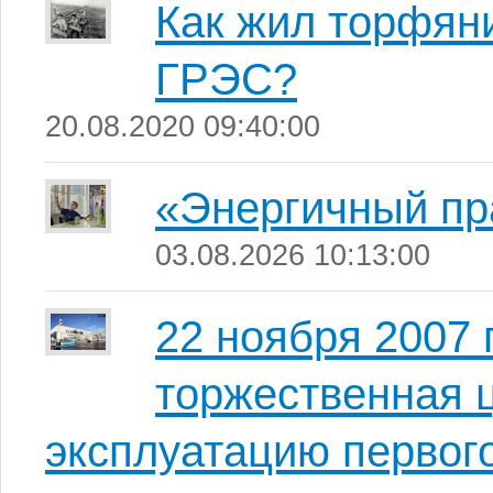
Как жил торфяни
ГРЭС?
20.08.2020 09:40:00
«Энергичный пр
03.08.2026 10:13:00
22 ноября 2007 
торжественная 
эксплуатацию первог