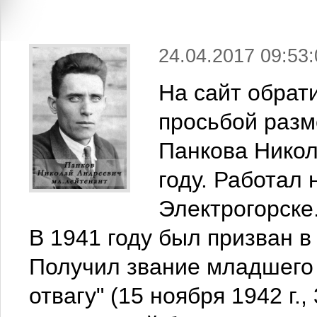
24.04.2017 09:53:
На сайт обрат
просьбой разм
Панкова Никол
году. Работал 
Электрогорске
В 1941 году был призван 
Получил звание младшего 
отвагу" (15 ноября 1942 г.