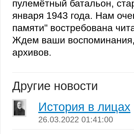
пулемётный батальон, ста
января 1943 года. Нам оче
памяти" востребована чита
Ждем ваши воспоминания,
архивов.
Другие новости
История в лицах
26.03.2022 01:41:00