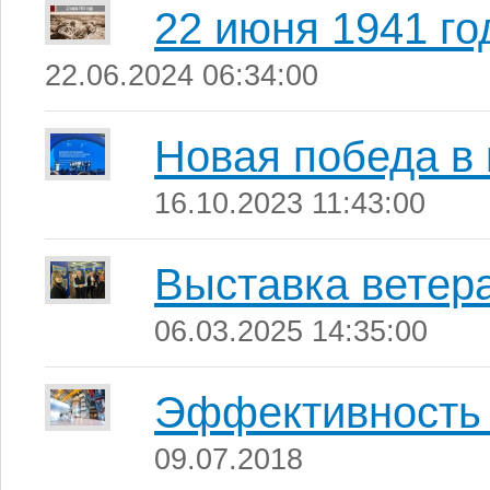
22 июня 1941 го
22.06.2024 06:34:00
Новая победа в 
16.10.2023 11:43:00
Выставка ветер
06.03.2025 14:35:00
Эффективность
09.07.2018