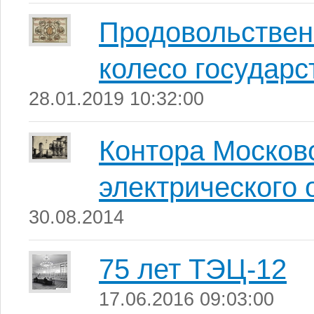
Продовольственн
колесо государ
28.01.2019 10:32:00
Контора Москов
электрического
30.08.2014
75 лет ТЭЦ-12
17.06.2016 09:03:00