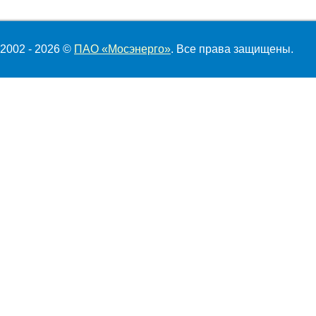
2002 - 2026 ©
ПАО «Мосэнерго»
. Все права защищены.