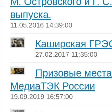
М. Островского и Г. 
выпуска.
11.05.2016 14:39:00
Каширская ГРЭ
27.02.2017 11:35:00
Призовые места
МедиаТЭК России
19.09.2019 16:57:00