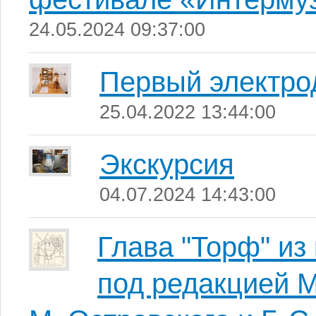
24.05.2024 09:37:00
Первый электро
25.04.2022 13:44:00
Экскурсия
04.07.2024 14:43:00
Глава "Торф" из 
под редакцией М