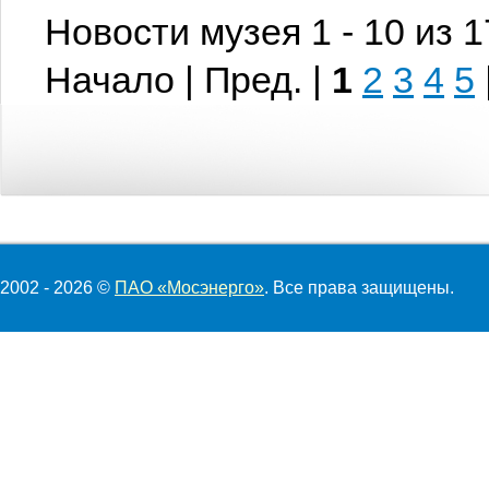
Новости музея 1 - 10 из 
Начало | Пред. |
1
2
3
4
5
2002 - 2026 ©
ПАО «Мосэнерго»
. Все права защищены.