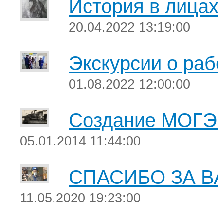
История в лица
20.04.2022 13:19:00
Экскурсии о ра
01.08.2022 12:00:00
Создание МОГ
05.01.2014 11:44:00
СПАСИБО ЗА ВА
11.05.2020 19:23:00