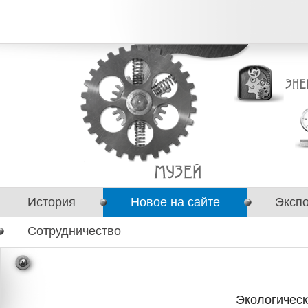
История
Новое на сайте
Эксп
Сотрудничество
Экологическ