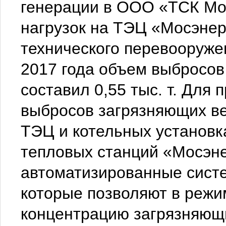
генерации в ООО «ТСК Мо
нагрузок на ТЭЦ «Мосэнер
технического перевооруже
2017 года объем выбросо
составил 0,55 тыс. т. Дл
выбросов загрязняющих ве
ТЭЦ и котельных установк
тепловых станций «Мосэн
автоматизированные систе
которые позволяют в режи
концентрацию загрязняющи