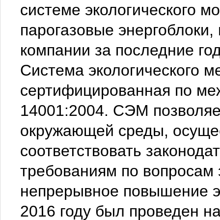
системе экологического м
парогазовые энергоблоки,
компании за последние го
Система экологического м
сертифицированная по ме
14001:2004. СЭМ позволяе
окружающей среды, осущес
соответствовать законода
требованиям по вопросам 
непрерывное повышение эк
2016 году был проведен н