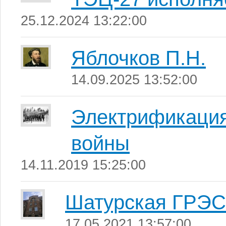
25.12.2024 13:22:00
Яблочков П.Н.
14.09.2025 13:52:00
Электрификация
войны
14.11.2019 15:25:00
Шатурская ГРЭС
17.05.2021 13:57:00