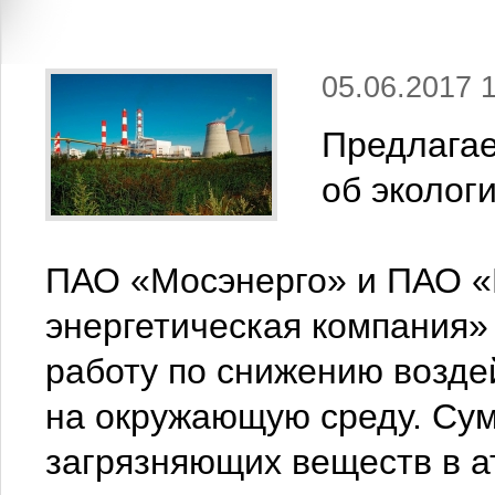
05.06.2017 
Предлага
об эколог
ПАО «Мосэнерго» и ПАО «
энергетическая компания
работу по снижению возде
на окружающую среду. Су
загрязняющих веществ в 