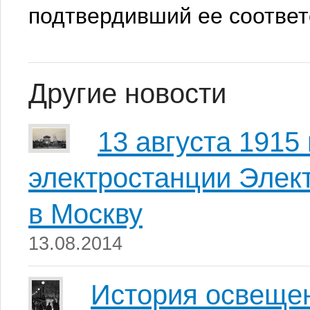
подтвердивший ее соответ
Другие новости
13 августа 1915
электростанции Элек
в Москву
13.08.2014
История освеще