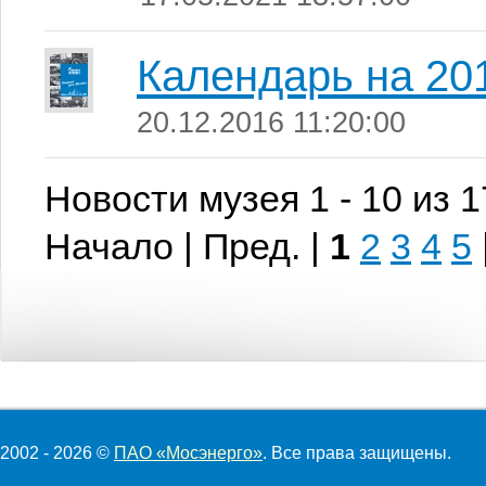
Календарь на 201
20.12.2016 11:20:00
Новости музея 1 - 10 из 
Начало | Пред. |
1
2
3
4
5
2002 - 2026 ©
ПАО «Мосэнерго»
. Все права защищены.