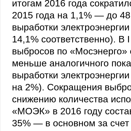
итогам 2016 года сократил
2015 года на 1,1% — до 48
выработки электроэнергии 
14,1% соответственно). В 
выбросов по «Мосэнерго» с
меньше аналогичного пока
выработки электроэнергии
на 2%). Сокращения выбро
снижению количества исп
«МОЭК» в 2016 году состав
35% — в основном за счет