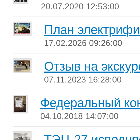
20.07.2020 12:53:00
План электрифи
17.02.2026 09:26:00
Отзыв на экску
07.11.2023 16:28:00
Федеральный ко
04.10.2018 14:07:00
ТЭЦ-27 исполняе