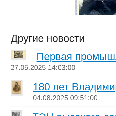
Другие новости
Первая промыш
27.05.2025 14:03:00
180 лет Владими
04.08.2025 09:51:00