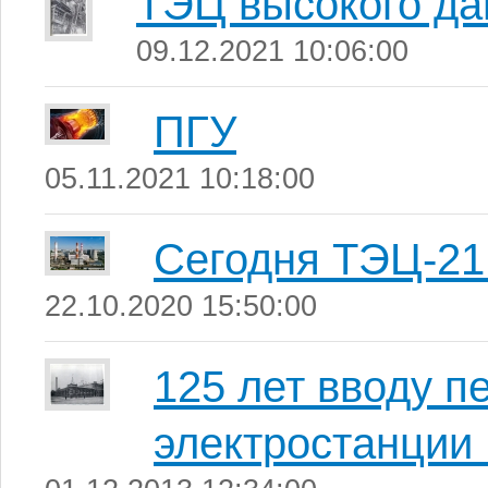
ТЭЦ высокого да
09.12.2021 10:06:00
ПГУ
05.11.2021 10:18:00
Сегодня ТЭЦ-21 
22.10.2020 15:50:00
125 лет вводу п
электростанции 