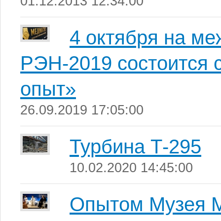
01.12.2013 12:34:00
4 октября на м
РЭН-2019 состоится
опыт»
26.09.2019 17:05:00
Турбина Т-295
10.02.2020 14:45:00
Опытом Музея М