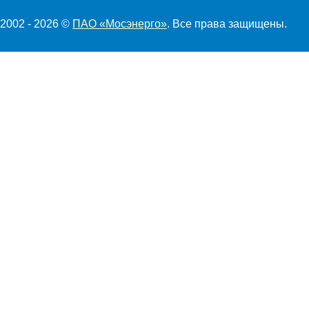
2002 - 2026 ©
ПАО «Мосэнерго»
. Все права защищены.