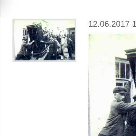
12.06.2017 