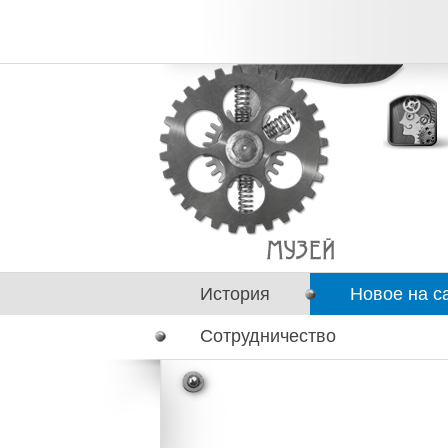
История
Новое на с
Сотрудничество