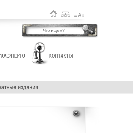
чатные издания