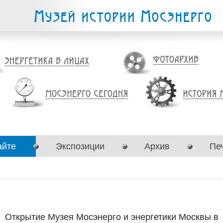
айте
Экспозиции
Архив
Пе
Открытие Музея Мосэнерго и энергетики Москвы в