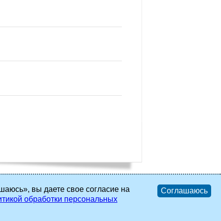
шаюсь», вы даете свое согласие на
Соглашаюсь
тикой обработки персональных