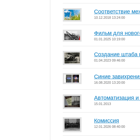
Соответствие ме
10.12.2018 13:24:00
Фильм для новог
01.01.2025 10:19:00
Создание штаба 
01.04.2023 09:46:00
Синие завихрени
16.08.2020 13:20:00
Автоматизация и
15.01.2013
Комиссия
12.01.2026 08:40:00