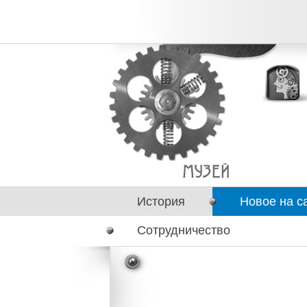
История
Новое на с
Сотрудничество