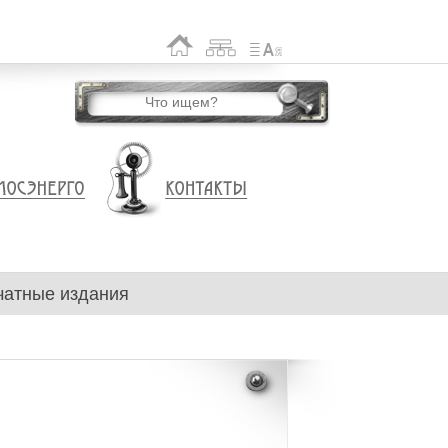
чатные издания