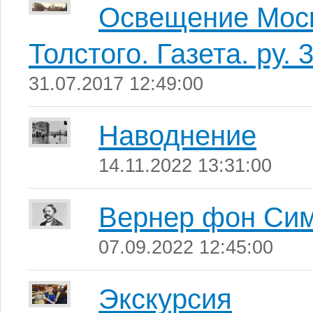
Освещение Моск
Толстого. Газета. ру.
31.07.2017 12:49:00
Наводнение
14.11.2022 13:31:00
Вернер фон Си
07.09.2022 12:45:00
Экскурсия