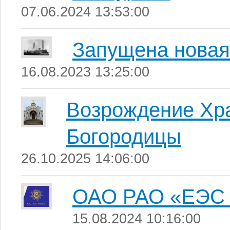
07.06.2024 13:53:00
Запущена новая
16.08.2023 13:25:00
Возрождение Хр
Богородицы
26.10.2025 14:06:00
ОАО РАО «ЕЭС 
15.08.2024 10:16:00