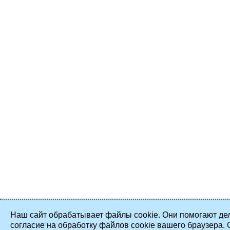
Наш сайт обрабатывает файлы cookie. Они помогают дел
согласие на обработку файлов cookie вашего браузера.