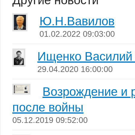
Другие новости
Ю.Н.Вавилов
01.02.2022 09:03:00
Ищенко Василий
29.04.2020 16:00:00
Возрождение и 
после войны
05.12.2019 09:52:00