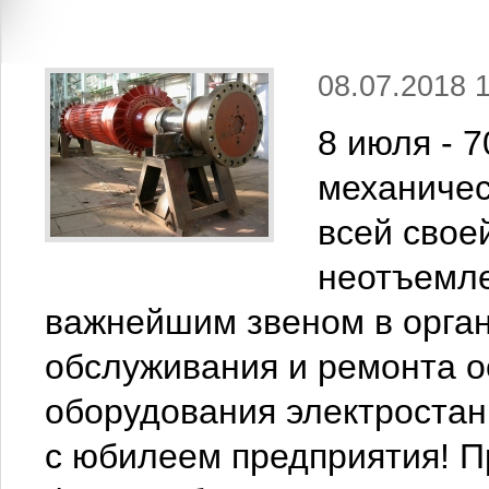
08.07.2018 
8 июля - 
механичес
всей свое
неотъемле
важнейшим звеном в орган
обслуживания и ремонта о
оборудования электроста
с юбилеем предприятия! 