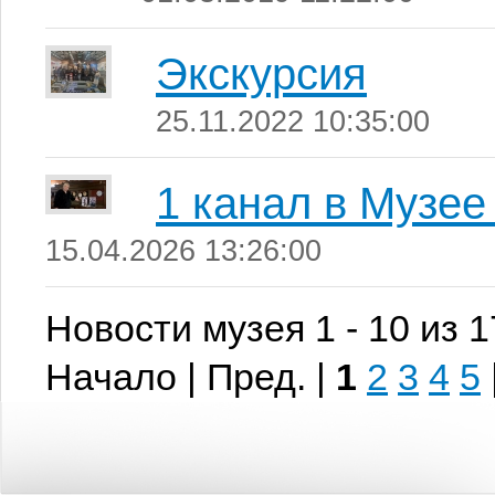
Экскурсия
25.11.2022 10:35:00
1 канал в Музее
15.04.2026 13:26:00
Новости музея 1 - 10 из 
Начало | Пред. |
1
2
3
4
5