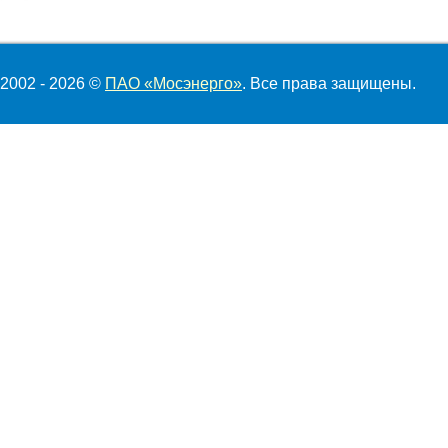
2002 - 2026 ©
ПАО «Мосэнерго»
. Все права защищены.