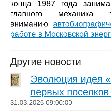
конца 1987 года занима
главного механика 
вниманию
автобиографич
работе в Московской энер
Другие новости
Эволюция идея «
первых поселков
31.03.2025 09:00:00