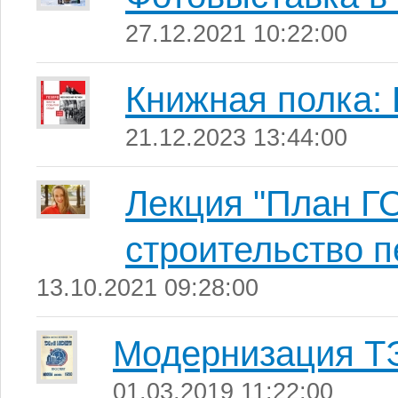
27.12.2021 10:22:00
Книжная полка
21.12.2023 13:44:00
Лекция "План Г
строительство п
13.10.2021 09:28:00
Модернизация ТЭ
01.03.2019 11:22:00