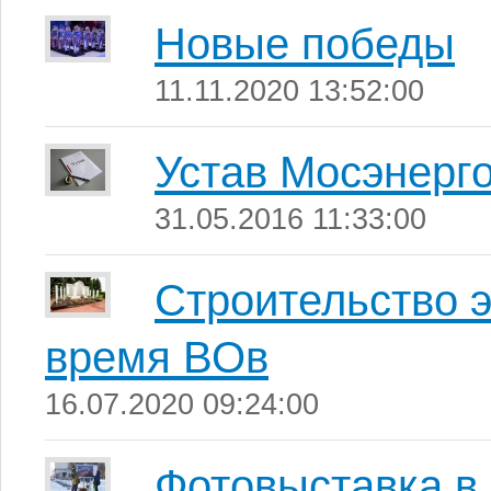
Новые победы
11.11.2020 13:52:00
Устав Мосэнерг
31.05.2016 11:33:00
Строительство 
время ВОв
16.07.2020 09:24:00
Фотовыставка 