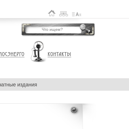
чатные издания