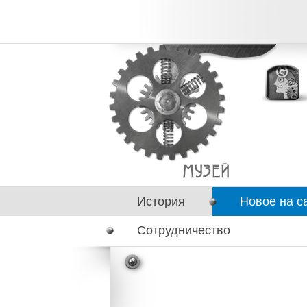
История
Новое на с
Сотрудничество