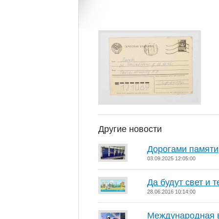
Другие новости
Дорогами памяти
03.09.2025 12:05:00
Да будут свет и т
28.06.2016 10:14:00
Международная в