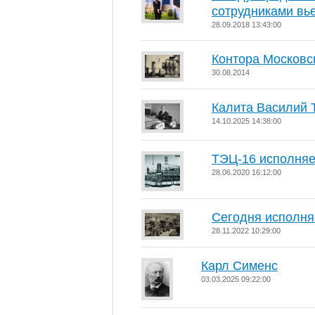
сотрудниками вь
28.09.2018 13:43:00
Контора Московс
30.08.2014
Калита Василий 
14.10.2025 14:38:00
ТЭЦ-16 исполняет
28.06.2020 16:12:00
Сегодня исполняе
28.11.2022 10:29:00
Карл Сименс
03.03.2025 09:22:00