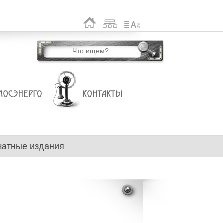
чатные издания