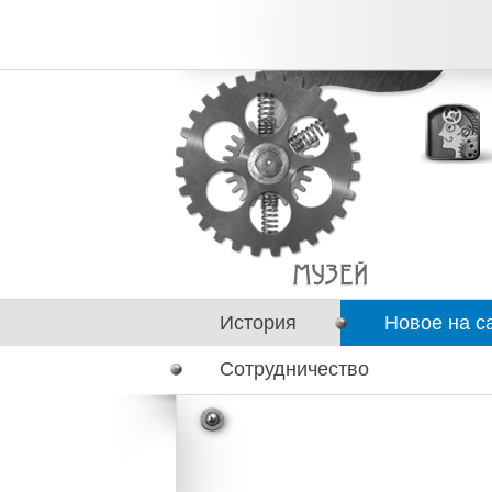
История
Новое на с
Сотрудничество