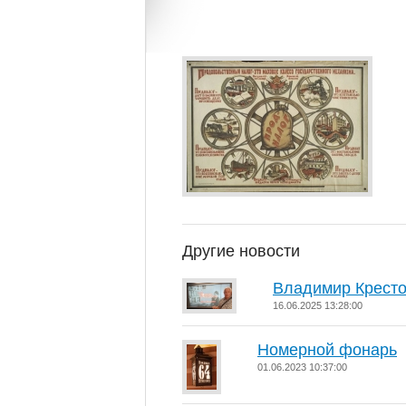
Другие новости
Владимир Кресто
16.06.2025 13:28:00
Номерной фонарь
01.06.2023 10:37:00