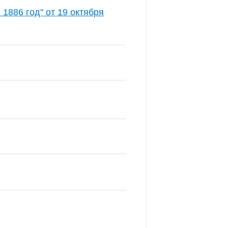
1886 год" от 19 октября