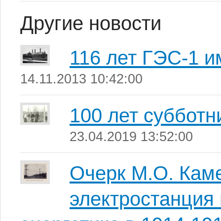
Другие новости
116 лет ГЭС-1 и
14.11.2013 10:42:00
100 лет субботн
23.04.2019 13:52:00
Очерк М.О. Кам
электростанция