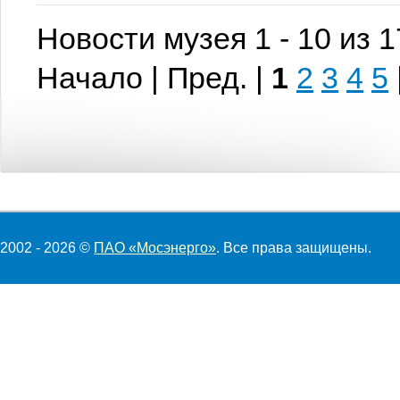
Новости музея 1 - 10 из 
Начало | Пред. |
1
2
3
4
5
2002 - 2026 ©
ПАО «Мосэнерго»
. Все права защищены.