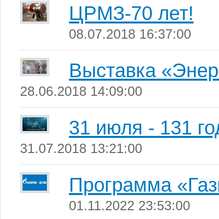
ЦРМЗ-70 лет!
08.07.2018 16:37:00
Выставка «Энер
28.06.2018 14:09:00
31 июля - 131 г
31.07.2018 13:21:00
Программа «Га
01.11.2022 23:53:00