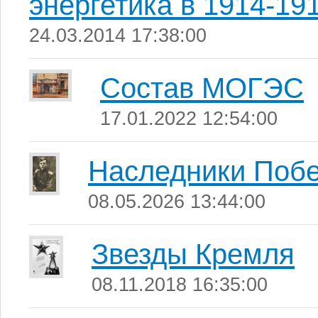
энергетика в 1914-19
24.03.2014 17:38:00
Состав МОГЭС
17.01.2022 12:54:00
Наследники Поб
08.05.2026 13:44:00
Звезды Кремля
08.11.2018 16:35:00