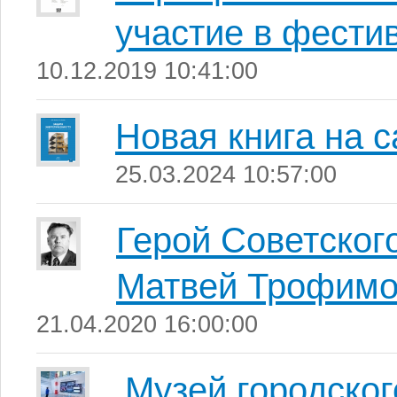
участие в фести
10.12.2019 10:41:00
Новая книга на 
25.03.2024 10:57:00
Герой Советско
Матвей Трофимо
21.04.2020 16:00:00
Музей городског