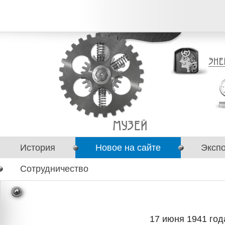
История
Новое на сайте
Эксп
Сотрудничество
17 июня 1941 год