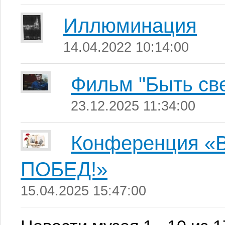
Иллюминация
14.04.2022 10:14:00
Фильм "Быть све
23.12.2025 11:34:00
Конференция 
ПОБЕД!»
15.04.2025 15:47:00