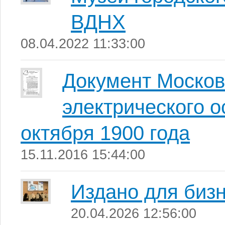
ВДНХ
08.04.2022 11:33:00
Документ Москов
электрического о
октября 1900 года
15.11.2016 15:44:00
Издано для биз
20.04.2026 12:56:00