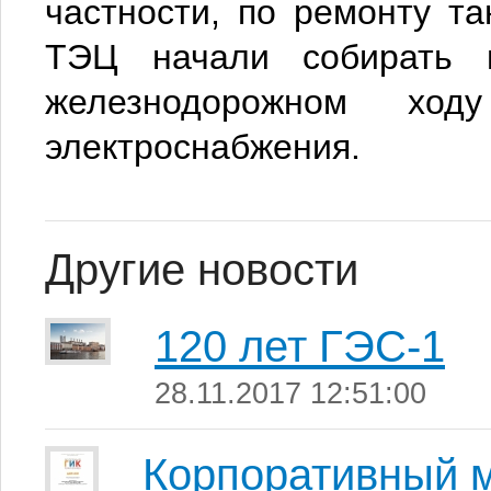
частности, по ремонту та
ТЭЦ начали собирать п
железнодорожном ход
электроснабжения.
Другие новости
120 лет ГЭС-1
28.11.2017 12:51:00
Корпоративный м