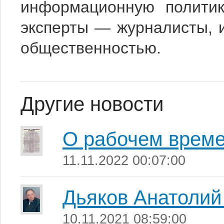
информационную политик
эксперты — журналисты, и
общественностью.
Другие новости
О рабочем врем
11.11.2022 00:07:00
Дьяков Анатолий
10.11.2021 08:59:00