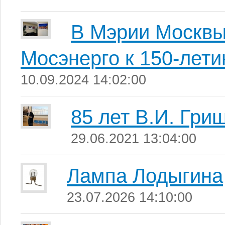
В Мэрии Москвы
Мосэнерго к 150-лети
10.09.2024 14:02:00
85 лет В.И. Гри
29.06.2021 13:04:00
Лампа Лодыгина
23.07.2026 14:10:00