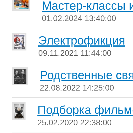
Мастер-классы 
01.02.2024 13:40:00
Электрофикция
09.11.2021 11:44:00
Родственные св
22.08.2022 14:25:00
Подборка фильм
25.02.2020 22:38:00