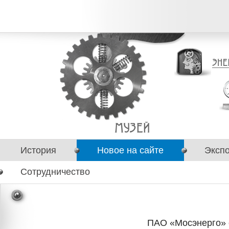
История
Новое на сайте
Эксп
Сотрудничество
ПАО «Мосэнерго» 