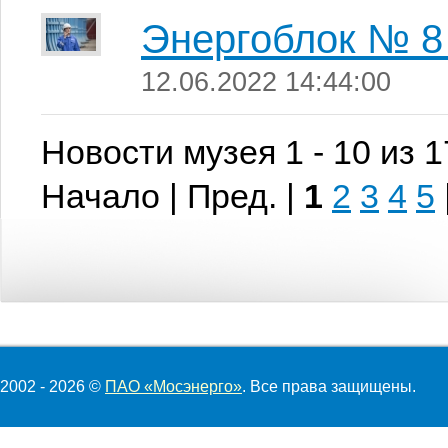
Энергоблок № 8
12.06.2022 14:44:00
Новости музея 1 - 10 из 
Начало | Пред. |
1
2
3
4
5
2002 - 2026 ©
ПАО «Мосэнерго»
. Все права защищены.