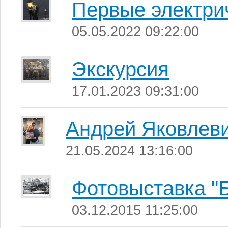
Первые электри
05.05.2022 09:22:00
Экскурсия
17.01.2023 09:31:00
Андрей Яковлев
21.05.2024 13:16:00
Фотовыставка "
03.12.2015 11:25:00