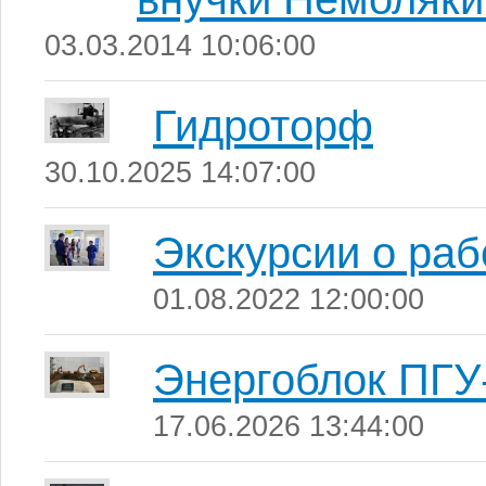
03.03.2014 10:06:00
Гидроторф
30.10.2025 14:07:00
Экскурсии о ра
01.08.2022 12:00:00
Энергоблок ПГУ
17.06.2026 13:44:00