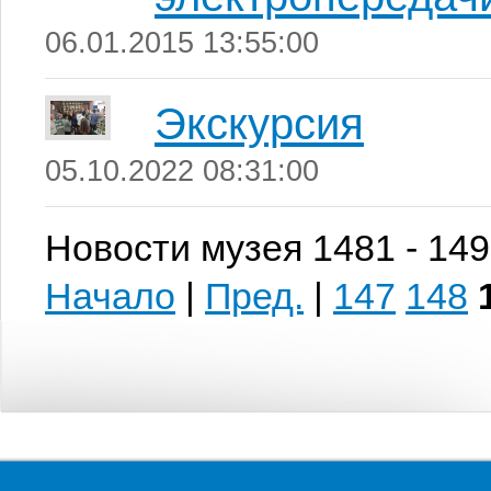
06.01.2015 13:55:00
Экскурсия
05.10.2022 08:31:00
Новости музея 1481 - 149
Начало
|
Пред.
|
147
148