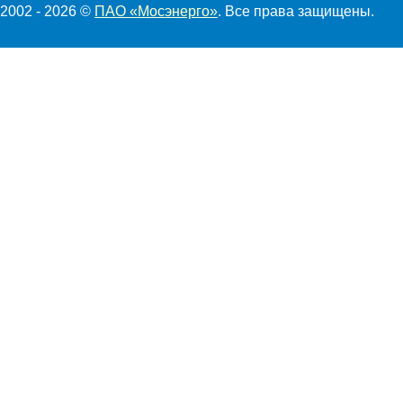
2002 - 2026 ©
ПАО «Мосэнерго»
. Все права защищены.