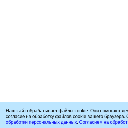
Наш сайт обрабатывает файлы cookie. Они помогают дел
согласие на обработку файлов cookie вашего браузера.
обработки персональных данных
,
Согласием на обработ