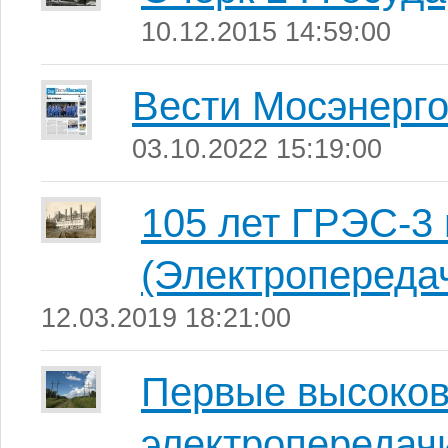
10.12.2015 14:59:00
Вести Мосэнерг
03.10.2022 15:19:00
105 лет ГРЭС-3 
(Электропереда
12.03.2019 18:21:00
Первые высоков
электропередачи