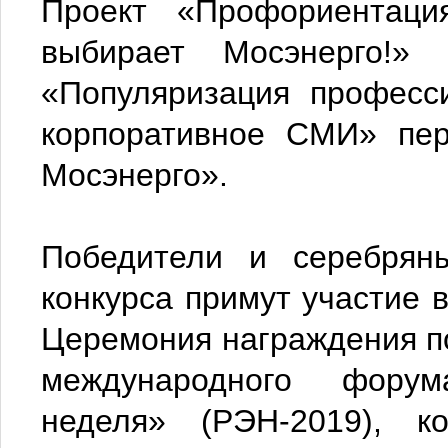
Проект «Профориентаци
выбирает Мосэнерго!»
«Популяризация профес
корпоративное СМИ» пер
Мосэнерго».
Победители и серебряны
конкурса примут участие
Церемония награждения п
международного форум
неделя» (РЭН-2019), к