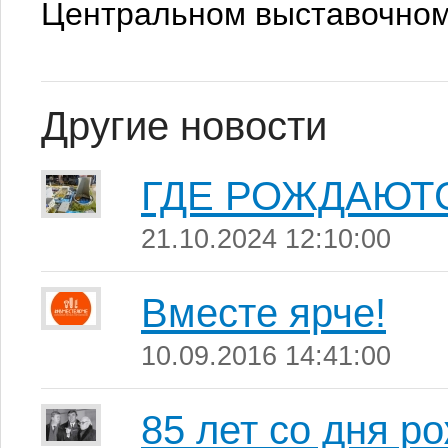
Центральном выставочно
Другие новости
ГДЕ РОЖДАЮТ
21.10.2024 12:10:00
Вместе ярче!
10.09.2016 14:41:00
85 лет со дня 