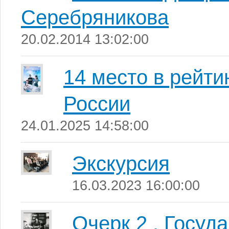
Серебряникова
20.02.2014 13:02:00
14 место в рейт
России
24.01.2025 14:58:00
Экскурсия
16.03.2023 16:00:00
Очерк 2 . Госуд