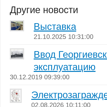
Другие новости
Выставка
21.10.2025 10:31:00
Ввод Георгиевск
эксплуатацию
30.12.2019 09:39:00
Электрозагражд
02.08.2026 10:11:00