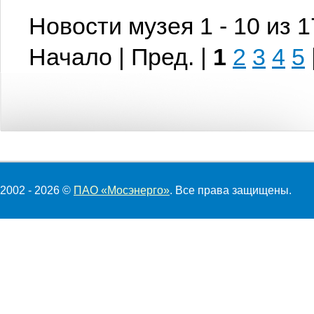
Новости музея 1 - 10 из 
Начало | Пред. |
1
2
3
4
5
2002 - 2026 ©
ПАО «Мосэнерго»
. Все права защищены.