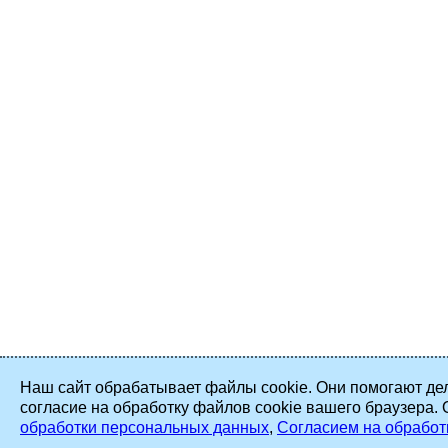
Наш сайт обрабатывает файлы cookie. Они помогают дел
согласие на обработку файлов cookie вашего браузера.
обработки персональных данных
,
Согласием на обработ