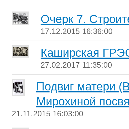
Очерк 7. Строи
17.12.2015 16:36:00
Каширская ГРЭ
27.02.2017 11:35:00
Подвиг матери (
Мирохиной посв
21.11.2015 16:03:00