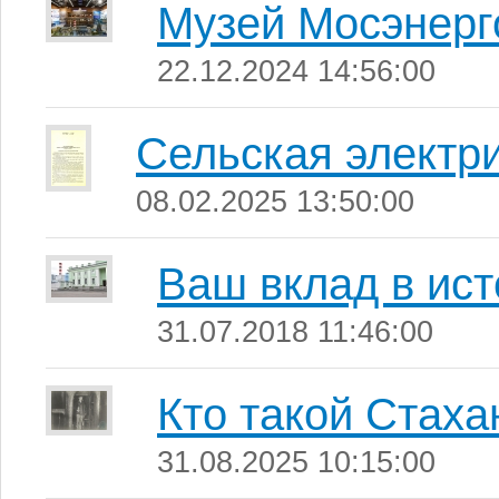
Музей Мосэнерг
22.12.2024 14:56:00
Сельская электр
08.02.2025 13:50:00
Ваш вклад в ис
31.07.2018 11:46:00
Кто такой Стаха
31.08.2025 10:15:00