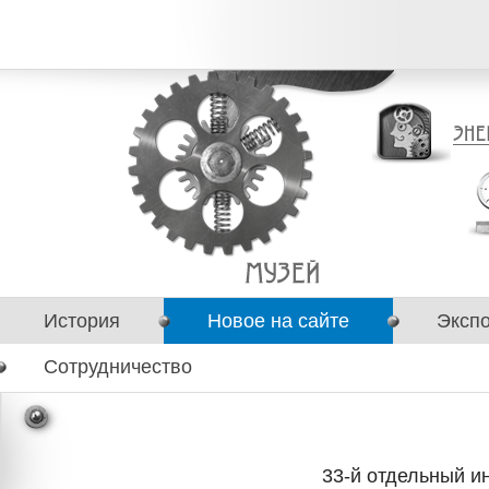
История
Новое на сайте
Эксп
Сотрудничество
33-й отдельный и