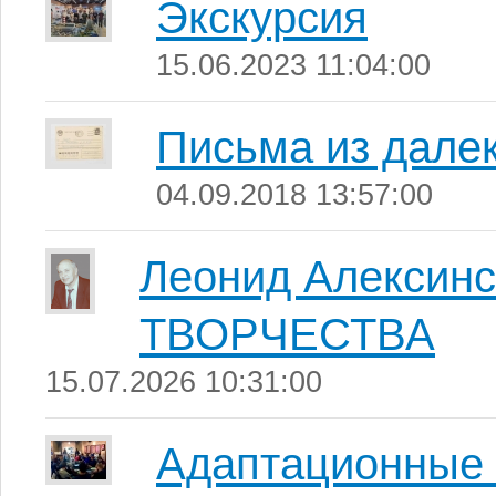
Экскурсия
15.06.2023 11:04:00
Письма из дале
04.09.2018 13:57:00
Леонид Алексин
ТВОРЧЕСТВА
15.07.2026 10:31:00
Адаптационные 