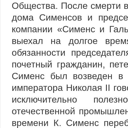
Общества. После смерти в 
дома Сименсов и предсе
компании «Сименс и Галь
выехал на долгое врем
обязанности председате
почетный гражданин, пете
Сименс был возведен в 
императора Николая II го
исключительно полез
отечественной промышлен
времени К. Сименс переб