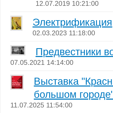
12.07.2019 10:21:00
Электрификация
02.03.2023 11:18:00
Предвестники во
07.05.2021 14:14:00
Выставка "Крас
большом городе
11.07.2025 11:54:00