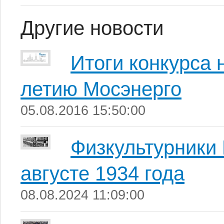
Другие новости
Итоги конкурса 
летию Мосэнерго
05.08.2016 15:50:00
Физкультурники
августе 1934 года
08.08.2024 11:09:00