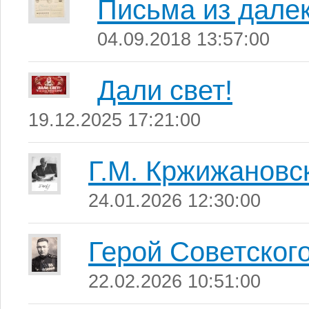
Письма из дале
04.09.2018 13:57:00
Дали свет!
19.12.2025 17:21:00
Г.М. Кржижановс
24.01.2026 12:30:00
Герой Советског
22.02.2026 10:51:00