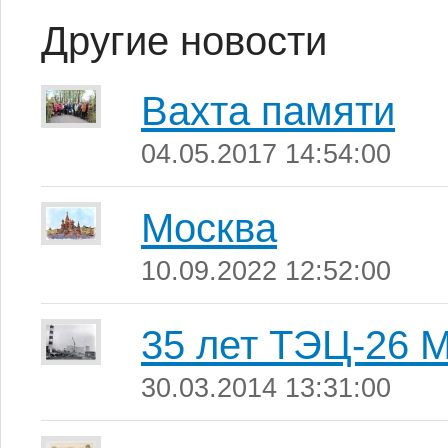
Другие новости
Вахта памяти
04.05.2017 14:54:00
Москва
10.09.2022 12:52:00
35 лет ТЭЦ-26 
30.03.2014 13:31:00