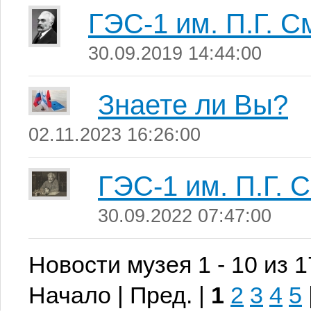
ГЭС-1 им. П.Г. 
30.09.2019 14:44:00
Знаете ли Вы?
02.11.2023 16:26:00
ГЭС-1 им. П.Г. 
30.09.2022 07:47:00
Новости музея 1 - 10 из 
Начало | Пред. |
1
2
3
4
5