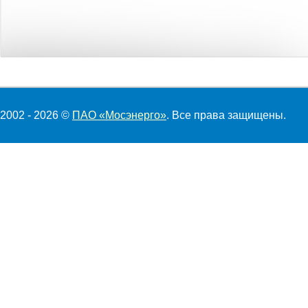
2002 - 2026 ©
ПАО «Мосэнерго»
. Все права защищены.