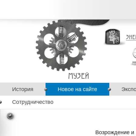
История
Новое на сайте
Эксп
Сотрудничество
Возрождение и 