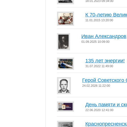
18.01.2023 09:34:00
К 70-летию Вели
11.01.2015 13:20:00
Иван Александров
01.09.2025 10:09:00
135 лет энергии!
31.07.2022 11:49:00
Герой Советского
24.02.2026 11:22:00
День памяти и ск
22.06.2020 12:41:00
Краснопресненск