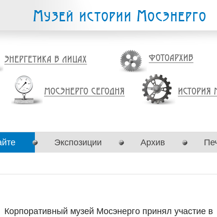
айте
Экспозиции
Архив
Пе
Корпоративный музей Мосэнерго принял участие в