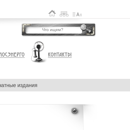
чатные издания