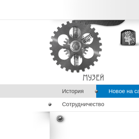
История
Новое на с
Сотрудничество