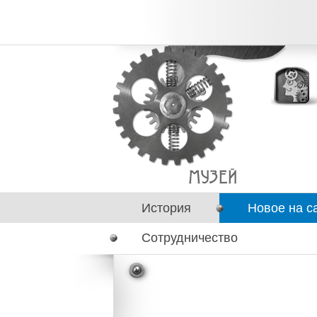
История
Новое на с
Сотрудничество