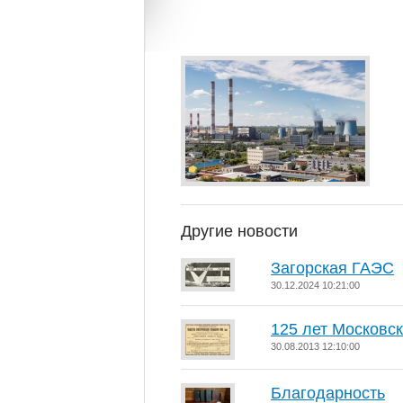
Другие новости
Загорская ГАЭС
30.12.2024 10:21:00
125 лет Московс
30.08.2013 12:10:00
Благодарность