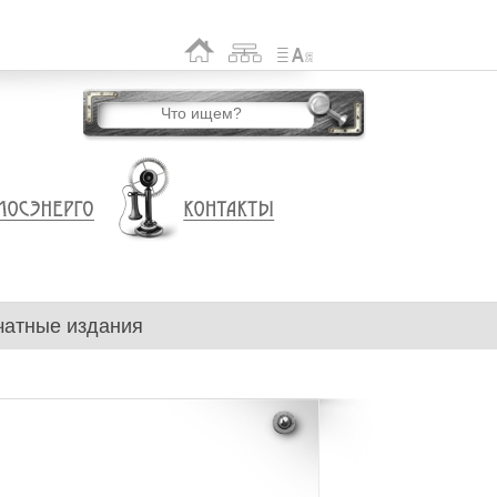
чатные издания