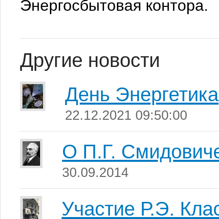
Энергосбытовая контора.
Другие новости
День Энергетика
22.12.2021 09:50:00
О П.Г. Смидович
30.09.2014
Участие Р.Э. Кла