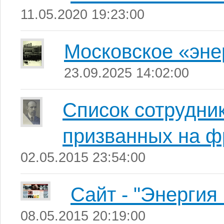
11.05.2020 19:23:00
Московское «эне
23.09.2025 14:02:00
Список сотрудни
призванных на ф
02.05.2015 23:54:00
Сайт - "Энергия
08.05.2015 20:19:00