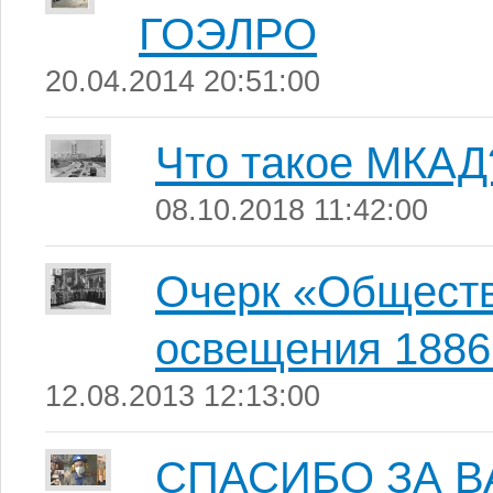
ГОЭЛРО
20.04.2014 20:51:00
Что такое МКАД
08.10.2018 11:42:00
Очерк «Обществ
освещения 1886
12.08.2013 12:13:00
СПАСИБО ЗА ВА