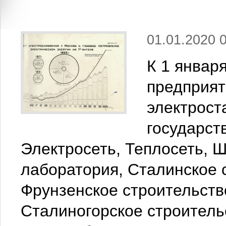
01.01.2020 
К 1 январ
предприят
электрост
государст
Электросеть, Теплосеть, 
лаборатория, Сталинское 
Фрунзенское строительств
Сталиногорское строитель