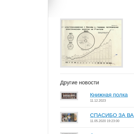
Другие новости
Книжная полка
11.12.2023
СПАСИБО ЗА ВАШ
11.05.2020 19:23:00