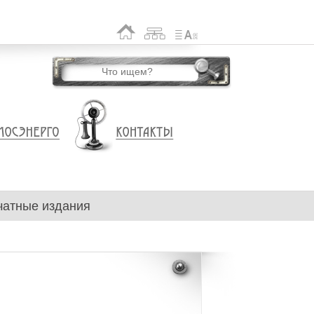
чатные издания