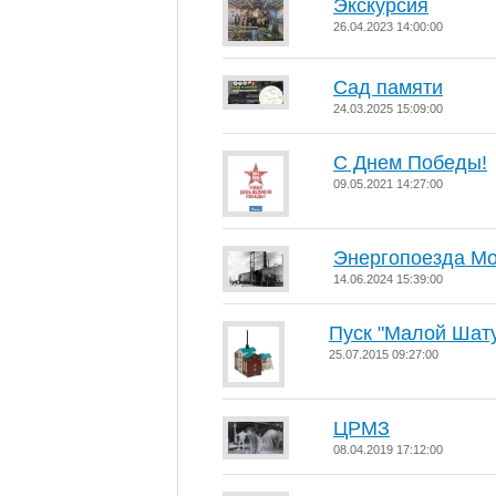
Экскурсия
26.04.2023 14:00:00
Сад памяти
24.03.2025 15:09:00
С Днем Победы!
09.05.2021 14:27:00
Энергопоезда Мо
14.06.2024 15:39:00
Пуск "Малой Шат
25.07.2015 09:27:00
ЦРМЗ
08.04.2019 17:12:00