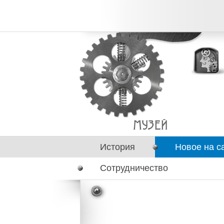
История
Новое на с
Сотрудничество