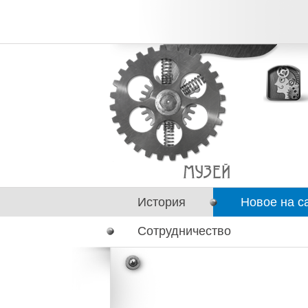
История
Новое на с
Сотрудничество