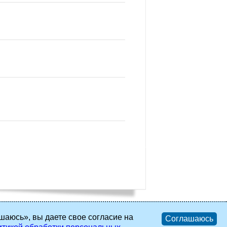
шаюсь», вы даете свое согласие на
Соглашаюсь