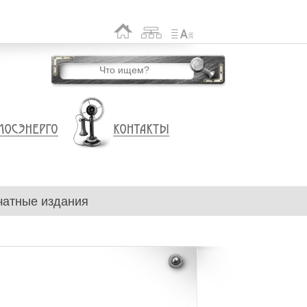
чатные издания