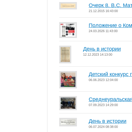
Очерк 8. В.С. Ма
21.12.2015 16:43:00
Положение о Ко
24.03.2026 11:43:00
День в истории
12.12.2023 14:13:00
Детский конкурс 
06.06.2023 12:04:00
Среднеуральска
07.09.2023 14:29:00
День в истории
06.07.2024 08:38:00