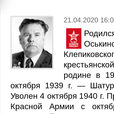
21.04.2020 16:0
Родился
Оськи
Клепиковско
крестьянск
родине в 19
октября 1939 г. — Шатур
Уволен 4 октября 1940 г. 
Красной Армии с октяб