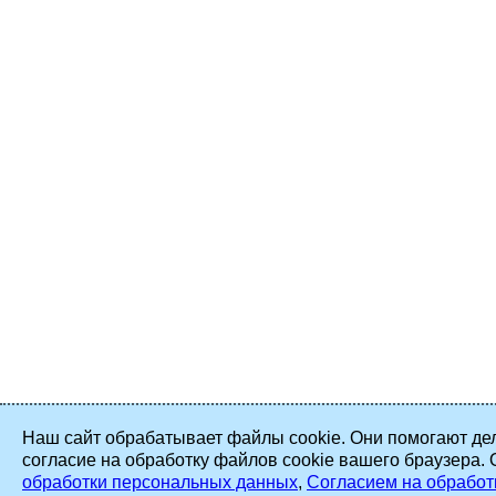
Наш сайт обрабатывает файлы cookie. Они помогают дел
согласие на обработку файлов cookie вашего браузера.
обработки персональных данных
,
Согласием на обработ