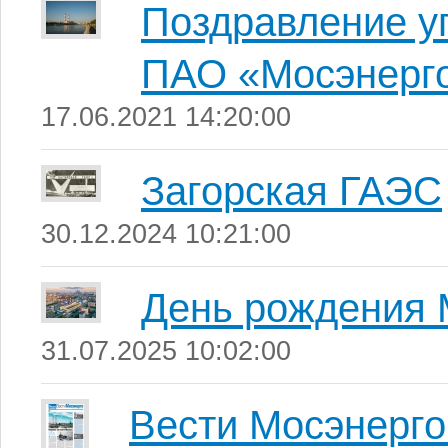
Поздравление у
ПАО «Мосэнерго
17.06.2021 14:20:00
Загорская ГАЭС
30.12.2024 10:21:00
День рождения 
31.07.2025 10:02:00
Вести Мосэнерго 