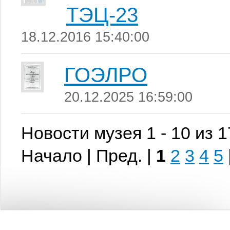
ТЭЦ-23
18.12.2016 15:40:00
ГОЭЛРО
20.12.2025 16:59:00
Новости музея 1 - 10 из 
Начало | Пред. |
1
2
3
4
5