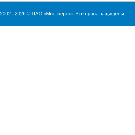
2002 - 2026 ©
ПАО «Мосэнерго»
. Все права защищены.