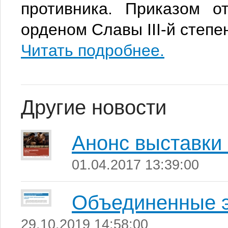
противника. Приказо
м от
орденом Славы III-й степе
Читать подробнее.
Другие новости
Анонс выставки 
01.04.2017 13:39:00
Объединенные 
29.10.2019 14:58:00