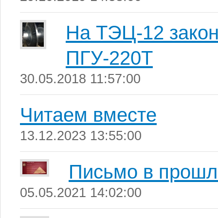
На ТЭЦ-12 закон
ПГУ-220Т
30.05.2018 11:57:00
Читаем вместе
13.12.2023 13:55:00
Письмо в прошл
05.05.2021 14:02:00