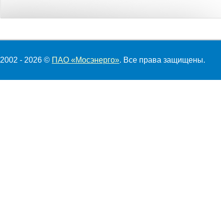
2002 - 2026 ©
ПАО «Мосэнерго»
. Все права защищены.