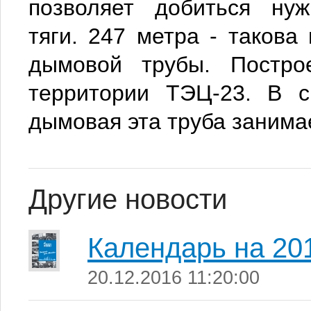
позволяет добиться ну
тяги. 247 метра - такова
дымовой трубы. Постр
территории ТЭЦ-23.
В с
дымовая эта труба занимае
Другие новости
Календарь на 201
20.12.2016 11:20:00