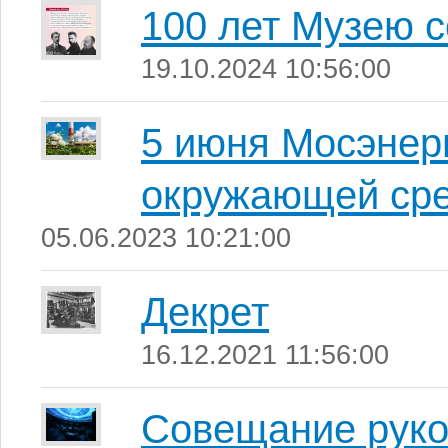
100 лет Музею 
19.10.2024 10:56:00
5 июня Мосэнер
окружающей ср
05.06.2023 10:21:00
Декрет
16.12.2021 11:56:00
Совещание руко