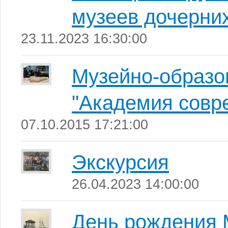
музеев дочерни
23.11.2023 16:30:00
Музейно-образо
"Академия совре
07.10.2015 17:21:00
Экскурсия
26.04.2023 14:00:00
День рождения 