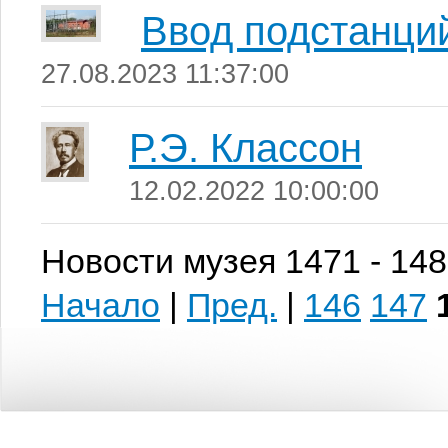
Ввод подстанци
27.08.2023 11:37:00
Р.Э. Классон
12.02.2022 10:00:00
Новости музея 1471 - 148
Начало
|
Пред.
|
146
147