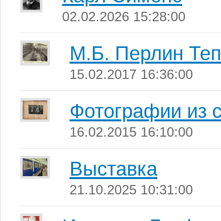
02.02.2026 15:28:00
М.Б. Перлин Те
15.02.2017 16:36:00
Фотографии из 
16.02.2015 16:10:00
Выставка
21.10.2025 10:31:00