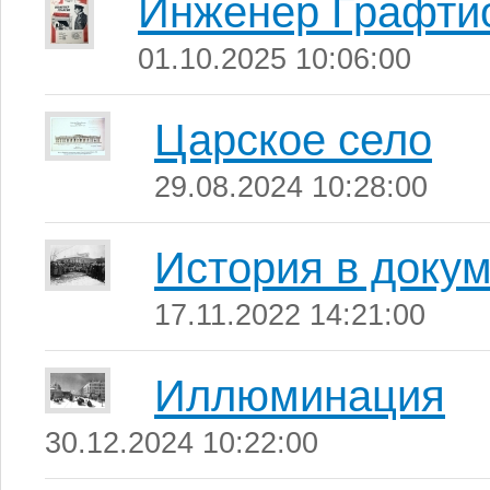
Инженер Графти
01.10.2025 10:06:00
Царское село
29.08.2024 10:28:00
История в доку
17.11.2022 14:21:00
Иллюминация
30.12.2024 10:22:00