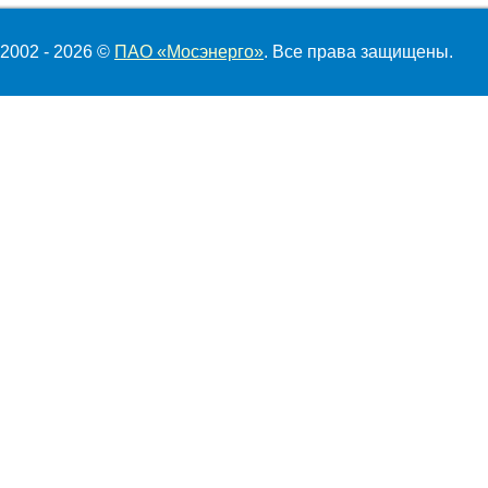
2002 - 2026 ©
ПАО «Мосэнерго»
. Все права защищены.