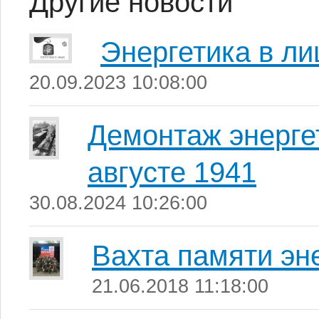
Другие новости
Энергетика в ли
20.09.2023 10:08:00
Демонтаж энерге
августе 1941
30.08.2024 10:26:00
Вахта памяти эн
21.06.2018 11:18:00