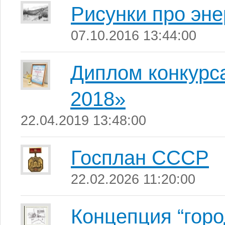
Рисунки про эне
07.10.2016 13:44:00
Диплом конкурса
2018»
22.04.2019 13:48:00
Госплан СССР
22.02.2026 11:20:00
Концепция “горо