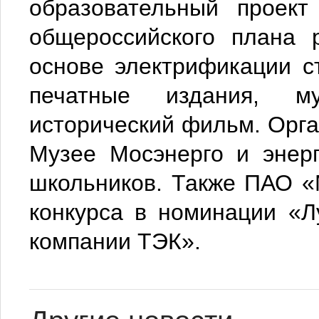
образовательный проект
общероссийского плана 
основе электрификации с
печатные издания, мул
исторический фильм. Орга
Музее Мосэнерго и энерг
школьников. Также ПАО «
конкурса в номинации «Л
компании ТЭК».