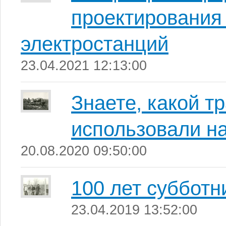
проектирования
электростанций
23.04.2021 12:13:00
Знаете, какой т
использовали н
20.08.2020 09:50:00
100 лет субботн
23.04.2019 13:52:00