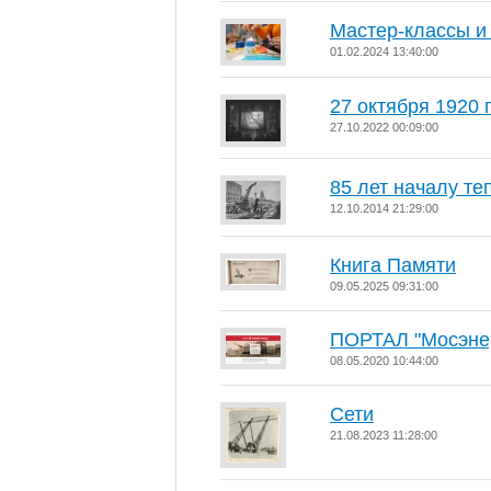
Мастер-классы и
01.02.2024 13:40:00
27 октября 1920 
27.10.2022 00:09:00
85 лет началу т
12.10.2014 21:29:00
Книга Памяти
09.05.2025 09:31:00
ПОРТАЛ "Мосэнер
08.05.2020 10:44:00
Сети
21.08.2023 11:28:00