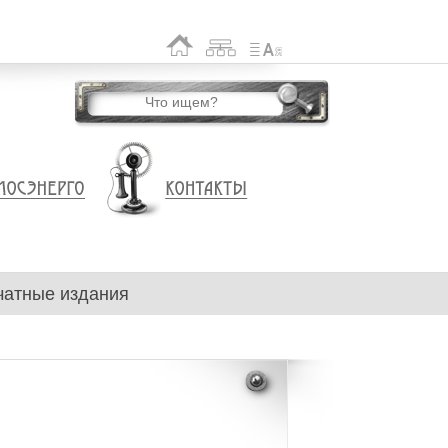
чатные издания