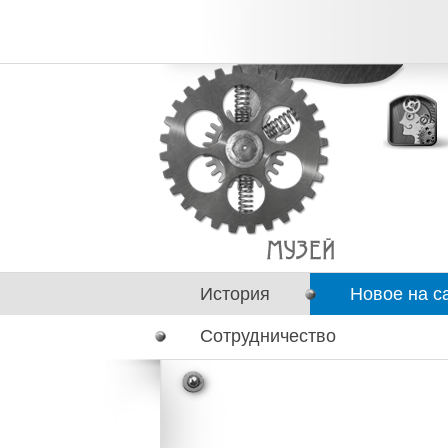
История
Новое на с
Сотрудничество