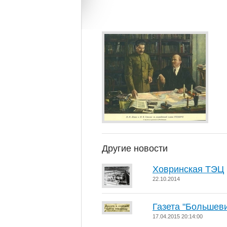
Другие новости
Ховринская ТЭЦ
22.10.2014
Газета "Большевис
17.04.2015 20:14:00