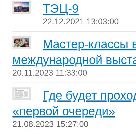
ТЭЦ-9
22.12.2021 13:03:00
Мастер-классы 
международной выст
20.11.2023 11:33:00
Где будет прох
«первой очереди»
21.08.2023 15:27:00