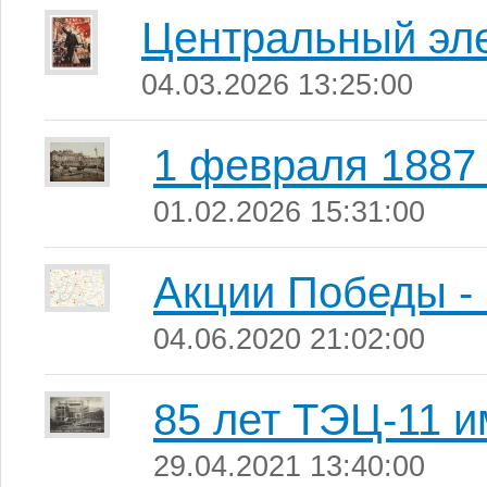
Центральный эле
04.03.2026 13:25:00
1 февраля 1887 
01.02.2026 15:31:00
Акции Победы -
04.06.2020 21:02:00
85 лет ТЭЦ-11 и
29.04.2021 13:40:00