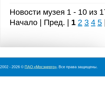
Новости музея 1 - 10 из 
Начало | Пред. |
1
2
3
4
5
2002 - 2026 ©
ПАО «Мосэнерго»
. Все права защищены.