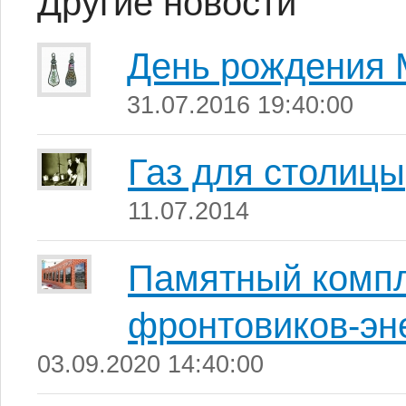
Другие новости
День рождения 
31.07.2016 19:40:00
Газ для столицы
11.07.2014
Памятный компл
фронтовиков-эн
03.09.2020 14:40:00