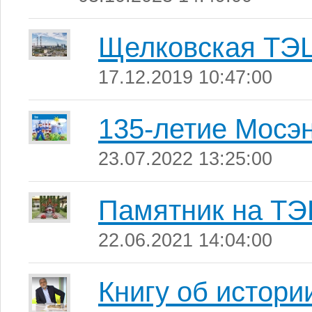
Щелковская ТЭ
17.12.2019 10:47:00
135-летие Мосэ
23.07.2022 13:25:00
Памятник на ТЭ
22.06.2021 14:04:00
Книгу об истори