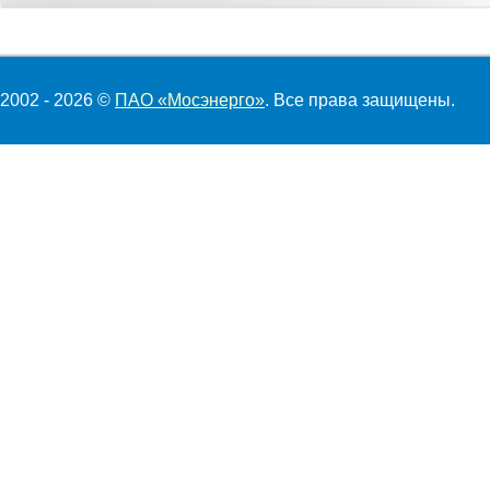
2002 - 2026 ©
ПАО «Мосэнерго»
. Все права защищены.