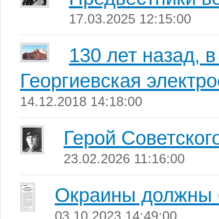
17.03.2025 12:15:00
130 лет назад, в
Георгиевская электро
14.12.2018 14:18:00
Герой Советског
23.02.2026 11:16:00
Окраины должны 
03.10.2023 14:49:00