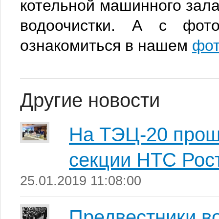
котельной машинного зала
водоочистки. А с фото
ознакомиться в нашем
фот
Другие новости
На ТЭЦ-20 прош
секции НТС Рос
25.01.2019 11:08:00
Предвестники в