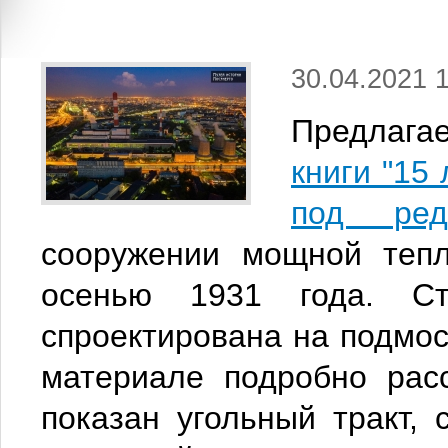
30.04.2021 
Предлаг
книги "15
под ред
сооружении мощной тепл
осенью 1931 года. С
спроектирована на подмос
материале подробно рас
показан угольный тракт, 