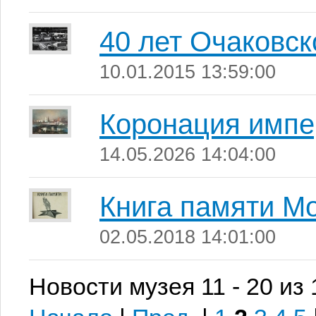
40 лет Очаковс
10.01.2015 13:59:00
Коронация импер
14.05.2026 14:04:00
Книга памяти М
02.05.2018 14:01:00
Новости музея 11 - 20 из