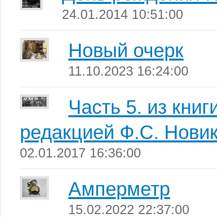
24.01.2014 10:51:00
Новый очерк
11.10.2023 16:24:00
Часть 5. из книг
редакцией Ф.С. Нови
02.01.2017 16:36:00
Амперметр
15.02.2022 22:37:00