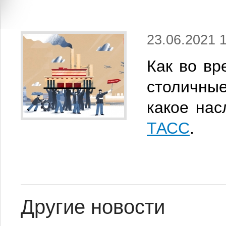
23.06.2021 
Как во вр
столичные
какое нас
ТАСС
.
Другие новости