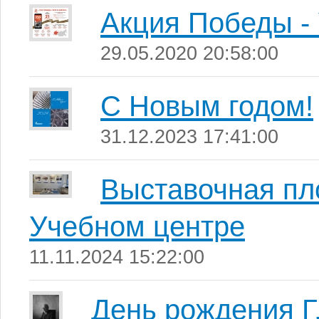
Акция Победы -
29.05.2020 20:58:00
С Новым годом!
31.12.2023 17:41:00
Выставочная пл
Учебном центре
11.11.2024 15:22:00
День рождения Г