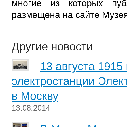
многие из которых пуб
размещена на сайте Музея
Другие новости
13 августа 1915
электростанции Элек
в Москву
13.08.2014