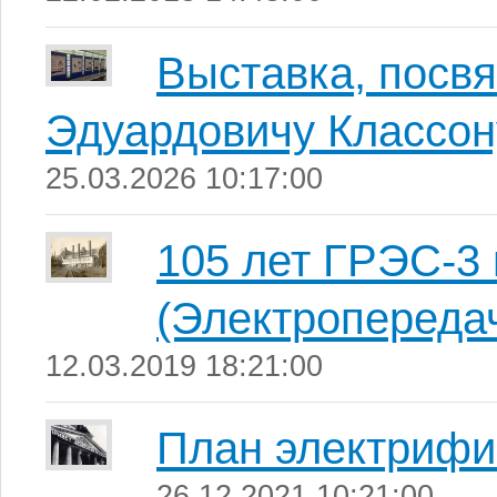
Выставка, посв
Эдуардовичу Классон
25.03.2026 10:17:00
105 лет ГРЭС-3 
(Электропереда
12.03.2019 18:21:00
План электрифи
26.12.2021 10:21:00