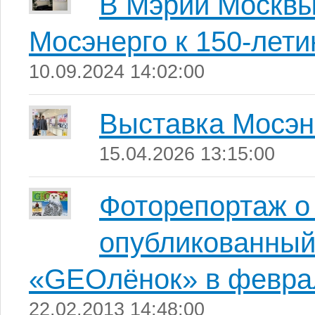
В Мэрии Москвы
Мосэнерго к 150-лети
10.09.2024 14:02:00
Выставка Мосэн
15.04.2026 13:15:00
Фоторепортаж о
опубликованный
«GEOлёнок» в феврал
22.02.2013 14:48:00