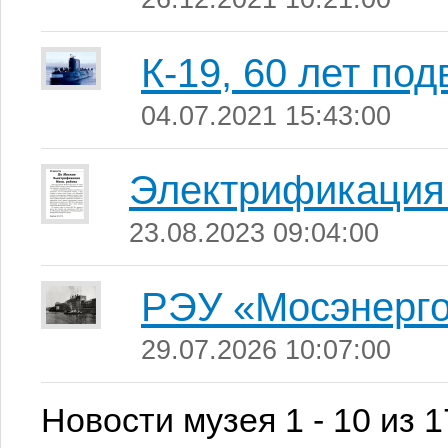
К-19, 60 лет под
04.07.2021 15:43:00
Электрификация
23.08.2023 09:04:00
РЭУ «Мосэнерг
29.07.2026 10:07:00
Новости музея 1 - 10 из 