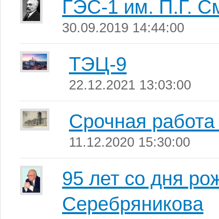
ГЭС-1 им. П.Г. 
30.09.2019 14:44:00
ТЭЦ-9
22.12.2021 13:03:00
Срочная работа
11.12.2020 15:30:00
95 лет со дня р
Серебряникова