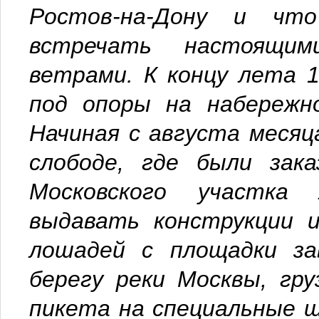
Ростов-на-Дону и чт
встречать настоящим
ветрами. К концу лета 
под опоры на набережно
Начиная с августа месяц
слободе, где были зак
Московского участка 
выдавать конструкции и
лошадей с площадки за
берегу реки Москвы, гр
пикета на специальные 