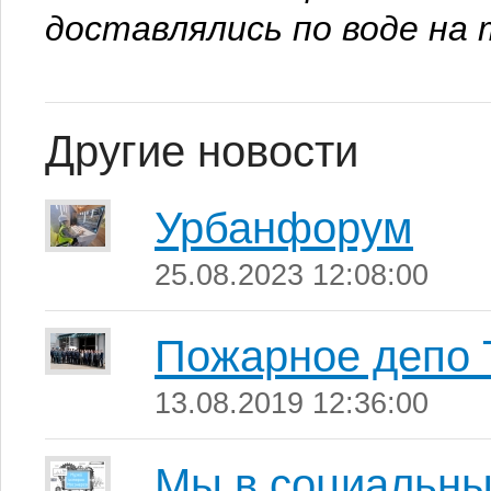
доставлялись по воде на 
Другие новости
Урбанфорум
25.08.2023 12:08:00
Пожарное депо
13.08.2019 12:36:00
Мы в социальны