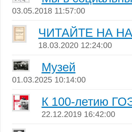
03.05.2018 11:57:00
ЧИТАЙТЕ НА Н
18.03.2020 12:24:00
Музей
01.03.2025 10:14:00
К 100-летию Г
22.12.2019 16:42:00