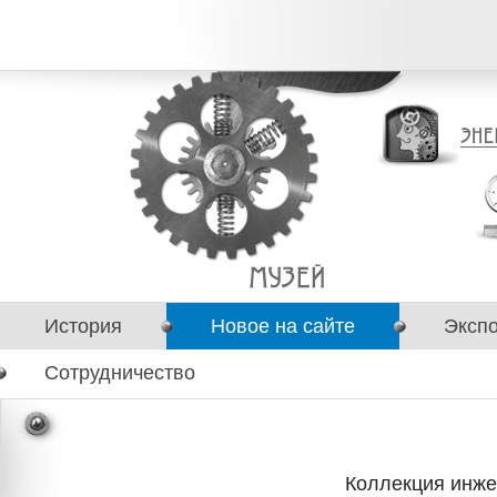
История
Новое на сайте
Эксп
Сотрудничество
Коллекция инже