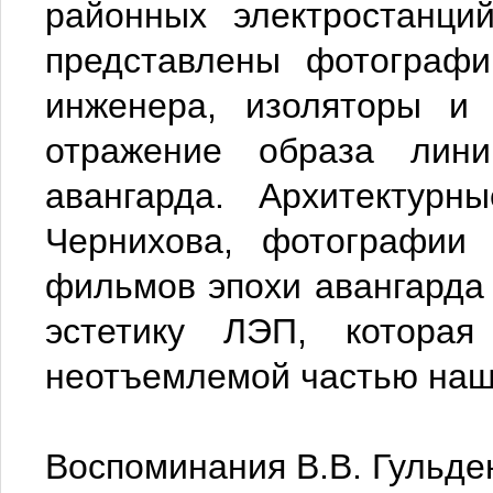
районных электростанци
представлены фотографи
инженера, изоляторы и
отражение образа лини
авангарда. Архитектурн
Чернихова, фотографии 
фильмов эпохи авангард
эстетику ЛЭП, которая
неотъемлемой частью наш
Воспоминания В.В. Гульде