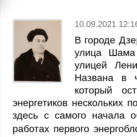
10.09.2021 12:1
В городе Дзе
улица Шама 
улицей Лени
Названа в 
который ос
энергетиков нескольких п
здесь с самого начала 
работах первого энергоб