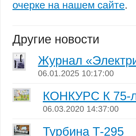
очерке на нашем сайте
.
Другие новости
Журнал «Электри
06.01.2025 10:17:00
КОНКУРС К 75-
06.03.2020 14:37:00
Турбина Т-295