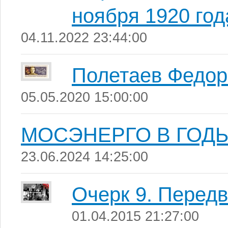
ноября 1920 год
04.11.2022 23:44:00
Полетаев Федор
05.05.2020 15:00:00
МОСЭНЕРГО В ГОД
23.06.2024 14:25:00
Очерк 9. Перед
01.04.2015 21:27:00