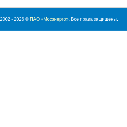
2002 - 2026 ©
ПАО «Мосэнерго»
. Все права защищены.