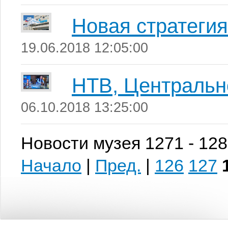
Новая стратеги
19.06.2018 12:05:00
НТВ, Центральн
06.10.2018 13:25:00
Новости музея 1271 - 128
Начало
|
Пред.
|
126
127