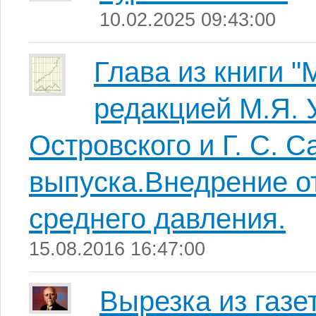
10.02.2025 09:43:00
Глава из книги "
редакцией М.Я. 
Островского и Г. С. 
выпуска.Внедрение о
среднего давления.
15.08.2016 16:47:00
Вырезка из газе