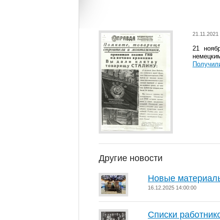
21.11.2021
21 нояб
немецким
Получили
Другие новости
Новые материалы
16.12.2025 14:00:00
Списки работник