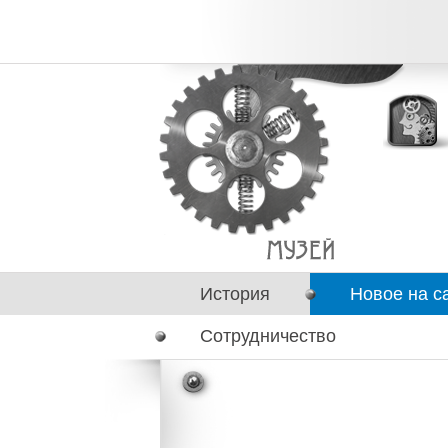
История
Новое на с
Сотрудничество