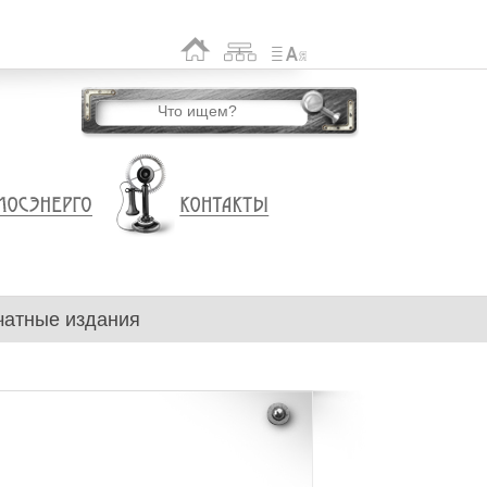
чатные издания