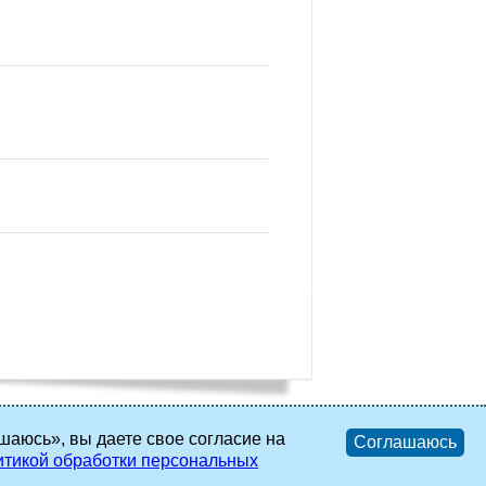
шаюсь», вы даете свое согласие на
Соглашаюсь
тикой обработки персональных