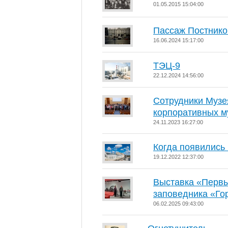
01.05.2015 15:04:00
Пассаж Постнико
16.06.2024 15:17:00
ТЭЦ-9
22.12.2024 14:56:00
Сотрудники Музе
корпоративных м
24.11.2023 16:27:00
Когда появились 
19.12.2022 12:37:00
Выставка «Первы
заповедника «Го
06.02.2025 09:43:00