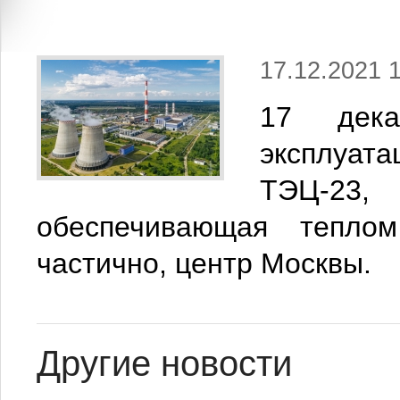
17.12.2021 1
17 дек
эксплуат
ТЭЦ-23,
обеспечивающая теплом
частично, центр Москвы.
Другие новости