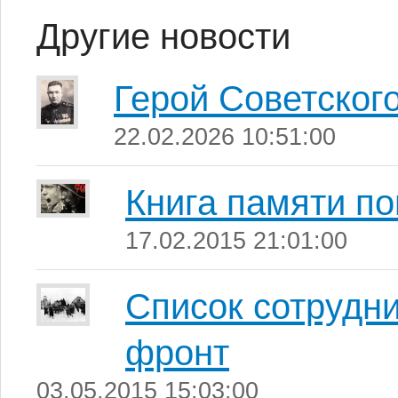
Другие новости
Герой Советског
22.02.2026 10:51:00
Книга памяти п
17.02.2015 21:01:00
Список сотрудни
фронт
03.05.2015 15:03:00