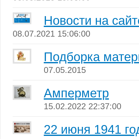
Новости на сайт
08.07.2021 15:06:00
Подборка матер
07.05.2015
Амперметр
15.02.2022 22:37:00
22 июня 1941 го