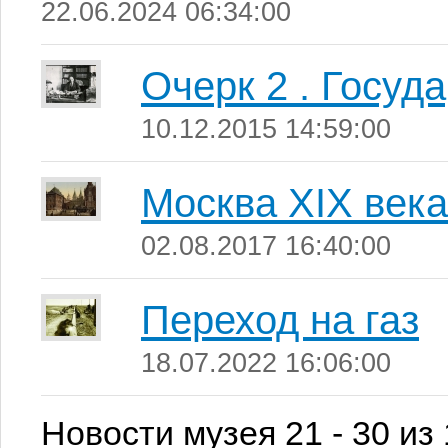
22.06.2024 06:34:00
Очерк 2 . Госуд
10.12.2015 14:59:00
Москва XIX века
02.08.2017 16:40:00
Переход на газ
18.07.2022 16:06:00
Новости музея 21 - 30 из