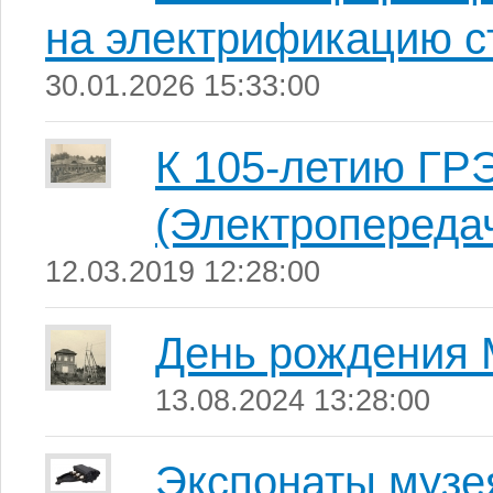
на электрификацию с
30.01.2026 15:33:00
К 105-летию ГРЭ
(Электропереда
12.03.2019 12:28:00
День рождения 
13.08.2024 13:28:00
Экспонаты музе