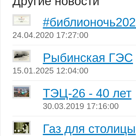
Другие новости
#библионочь20
24.04.2020 17:27:00
Рыбинская ГЭС
15.01.2025 12:04:00
ТЭЦ-26 - 40 лет
30.03.2019 17:16:00
Газ для столицы