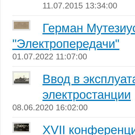
11.07.2015 13:34:00
Герман Мутезиус
"Электропередачи"
01.07.2022 11:07:00
Ввод в эксплуа
электростанции
08.06.2020 16:02:00
XVII конференц