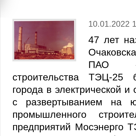
10.01.2022 
47 лет на
Очаковска
ПАО «Мо
строительства ТЭЦ-25 
города в электрической и 
с развертыванием на ю
промышленного строит
предприятий Мосэнерго Т