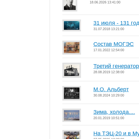
18.06.2026 13:41:00
31 июля - 131 го
31.07.2018 13:21:00
Состав МОГЭС
17.01.2022 12:54:00
Третий генерато
28.08.2019 12:38:00
М.О. Альберт
30.08.2024 10:29:00
Зима, холода....
20.01.2019 10:51:00
На ТЭЦ-20 и в М