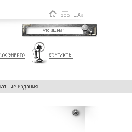
чатные издания