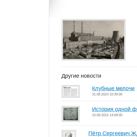
Другие новости
Клубные мелочи
31.08.2023 10:30:00
История одной 
15.09.2015 14:09:00
Пётр Сергеевич Ж