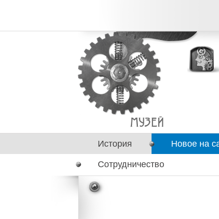
История
Новое на с
Сотрудничество