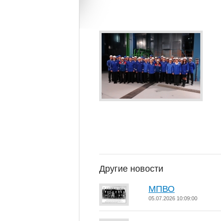
Другие новости
МПВО
05.07.2026 10:09:00