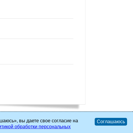
шаюсь», вы даете свое согласие на
Соглашаюсь
тикой обработки персональных