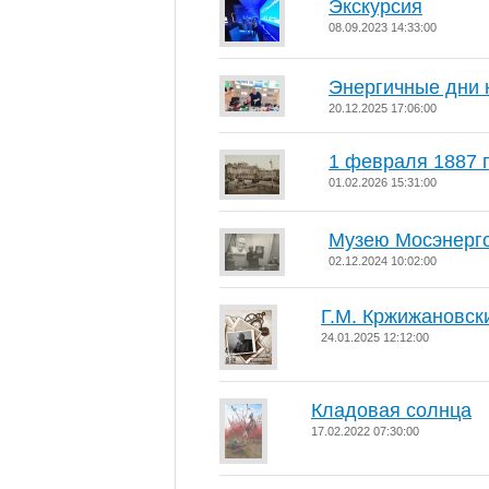
Экскурсия
08.09.2023 14:33:00
Энергичные дни
20.12.2025 17:06:00
1 февраля 1887 
01.02.2026 15:31:00
Музею Мосэнерго
02.12.2024 10:02:00
Г.М. Кржижановск
24.01.2025 12:12:00
Кладовая солнца
17.02.2022 07:30:00