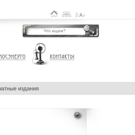
чатные издания