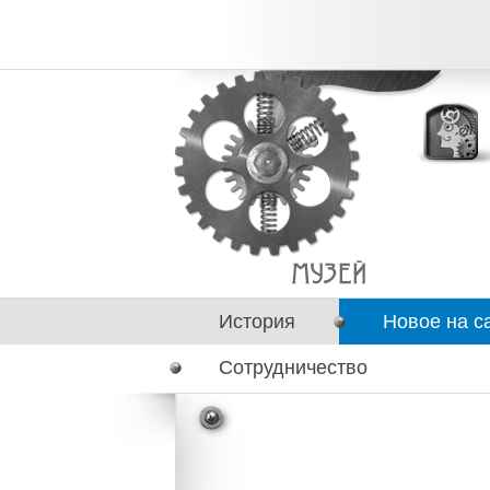
История
Новое на с
Сотрудничество