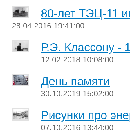
80-лет ТЭЦ-11 и
28.04.2016 19:41:00
Р.Э. Классону - 
12.02.2018 10:08:00
День памяти
30.10.2019 15:02:00
Рисунки про эне
07.10.2016 13:44:00