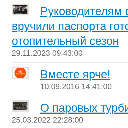
Руководителям 
вручили паспорта гот
отопительный сезон
29.11.2023 09:43:00
Вместе ярче!
10.09.2016 14:41:00
О паровых турби
25.03.2022 22:28:00