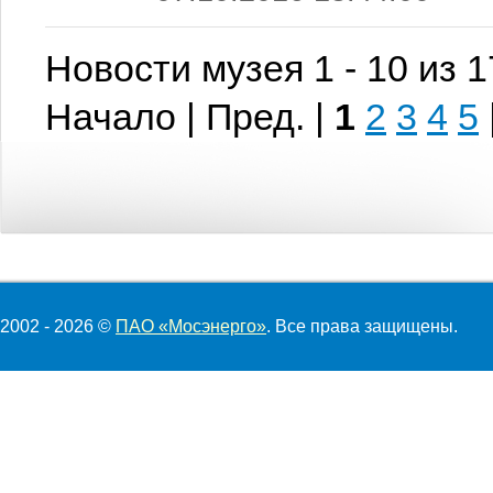
Новости музея 1 - 10 из 
Начало | Пред. |
1
2
3
4
5
2002 - 2026 ©
ПАО «Мосэнерго»
. Все права защищены.