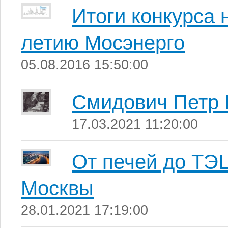
Итоги конкурса 
летию Мосэнерго
05.08.2016 15:50:00
Смидович Петр 
17.03.2021 11:20:00
От печей до ТЭ
Москвы
28.01.2021 17:19:00