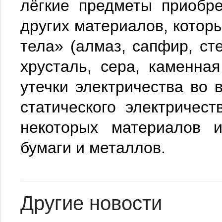
лёгкие предметы приобре
других материалов, котор
тела» (алмаз, сапфир, сте
хрусталь, сера, каменна
утечки электричества во
статического электричес
некоторых материалов и
бумаги и металлов.
Другие новости