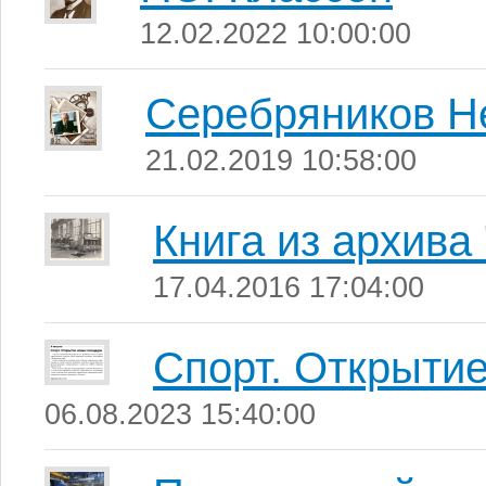
12.02.2022 10:00:00
Серебряников Н
21.02.2019 10:58:00
Книга из архива 
17.04.2016 17:04:00
Спорт. Открыти
06.08.2023 15:40:00