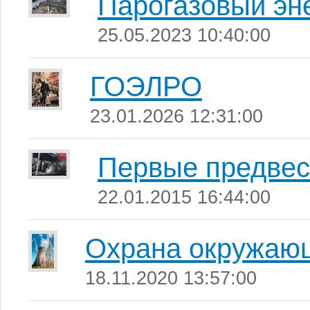
Парогазовый эн
25.05.2023 10:40:00
ГОЭЛРО
23.01.2026 12:31:00
Первые предвест
22.01.2015 16:44:00
Охрана окружаю
18.11.2020 13:57:00