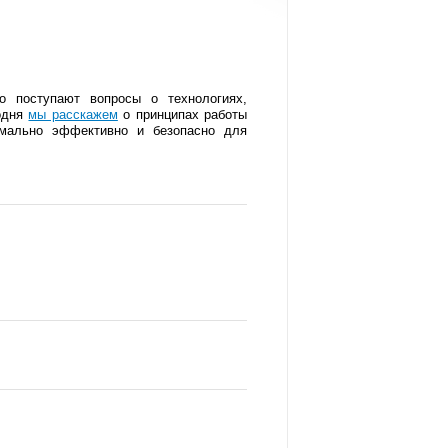
о поступают вопросы о технологиях,
годня
мы расскажем
о принципах работы
имально эффективно и безопасно для