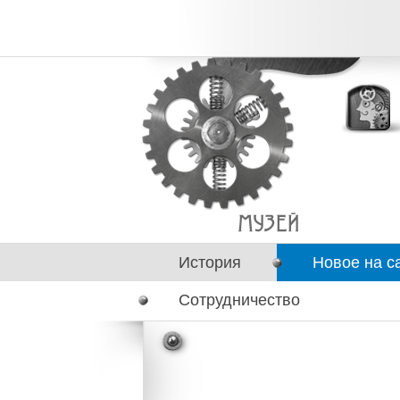
История
Новое на с
Сотрудничество