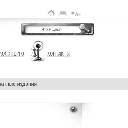
чатные издания