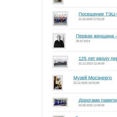
Посещение ТЭЦ-
21.02.2020 17:52:00
Первая женщина –
30.07.2014
125 лет вводу пе
01.12.2013 12:34:00
Музей Мосэнерго
22.12.2025 16:53:00
Дорогами памяти
03.09.2025 12:05:00