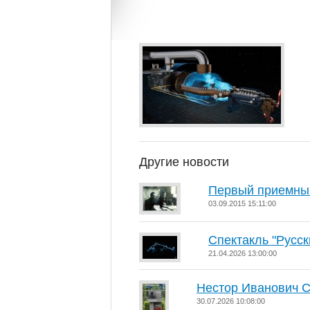
Другие новости
Первый приемны
03.09.2015 15:11:00
Спектакль "Русск
21.04.2026 13:00:00
Нестор Иванович 
30.07.2026 10:08:00