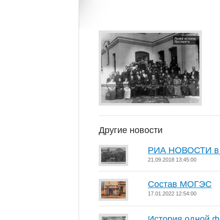
Другие новости
РИА НОВОСТИ в 
21.09.2018 13:45:00
Состав МОГЭС
17.01.2022 12:54:00
История одной 