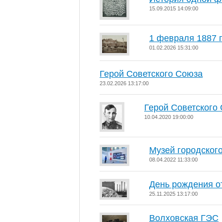
15.09.2015 14:09:00
1 февраля 1887 
01.02.2026 15:31:00
Герой Советского Союза
23.02.2026 13:17:00
Герой Советского
10.04.2020 19:00:00
Музей городског
08.04.2022 11:33:00
День рождения о
25.11.2025 13:17:00
Волховская ГЭС