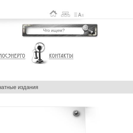
чатные издания