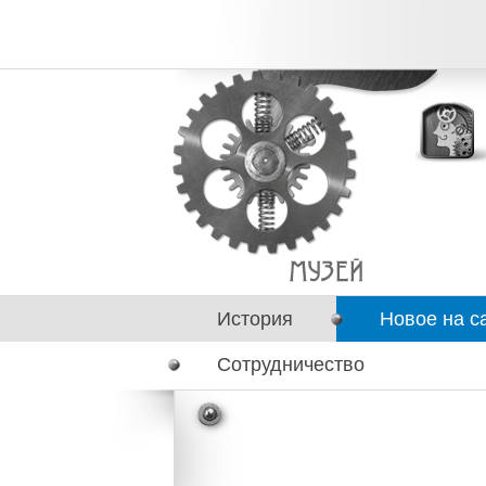
История
Новое на с
Сотрудничество