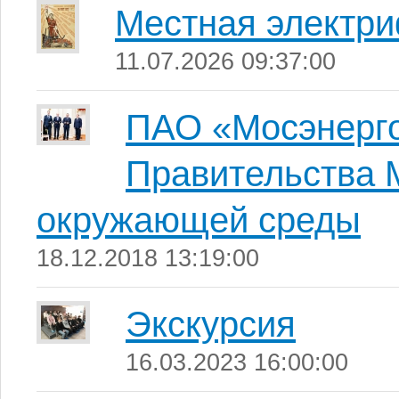
Местная электр
11.07.2026 09:37:00
ПАО «Мосэнерго
Правительства 
окружающей среды
18.12.2018 13:19:00
Экскурсия
16.03.2023 16:00:00