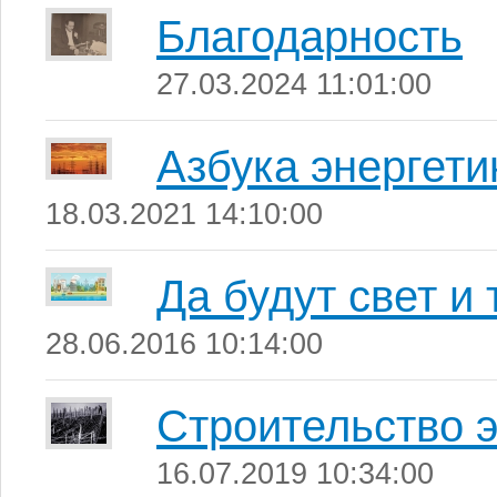
Благодарность
27.03.2024 11:01:00
Азбука энергети
18.03.2021 14:10:00
Да будут свет и 
28.06.2016 10:14:00
Строительство 
16.07.2019 10:34:00