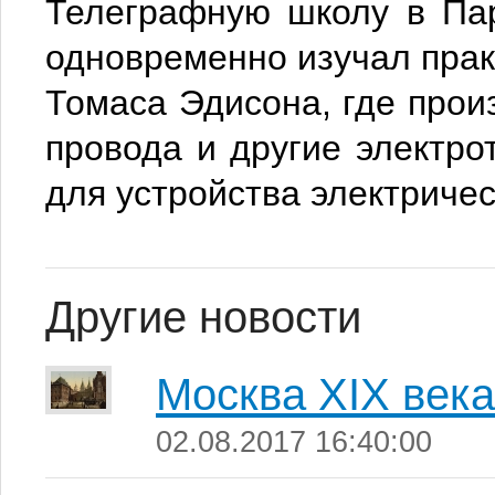
Телеграфную школу в Па
одновременно изучал прак
Томаса Эдисона, где про
провода и другие электро
для устройства электриче
Другие новости
Москва XIX века
02.08.2017 16:40:00