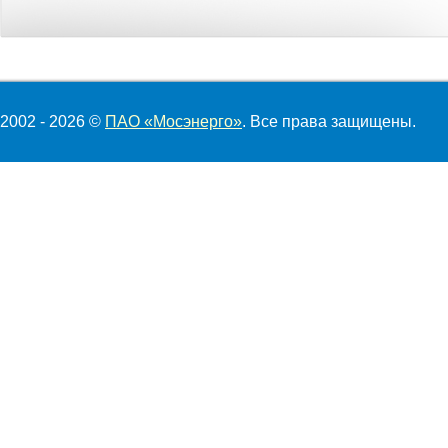
2002 - 2026 ©
ПАО «Мосэнерго»
. Все права защищены.