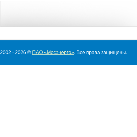
2002 - 2026 ©
ПАО «Мосэнерго»
. Все права защищены.