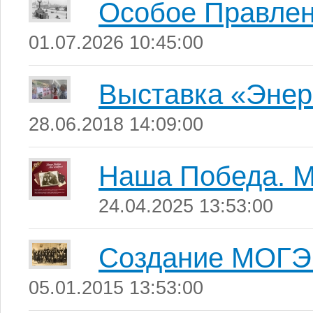
Особое Правле
01.07.2026 10:45:00
Выставка «Энер
28.06.2018 14:09:00
Наша Победа. М
24.04.2025 13:53:00
Создание МОГ
05.01.2015 13:53:00