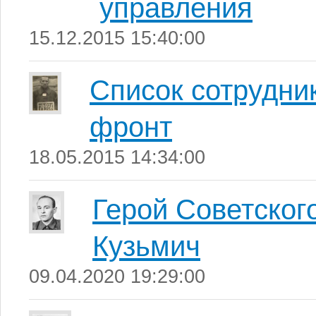
управления
15.12.2015 15:40:00
Список сотрудни
фронт
18.05.2015 14:34:00
Герой Советско
Кузьмич
09.04.2020 19:29:00