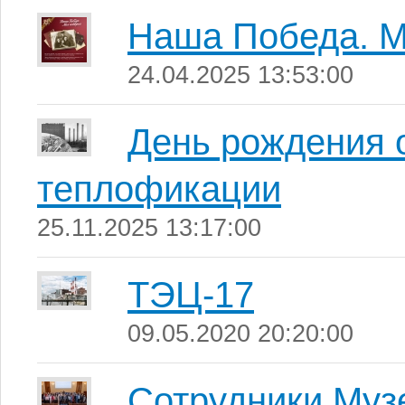
Наша Победа. М
24.04.2025 13:53:00
День рождения 
теплофикации
25.11.2025 13:17:00
ТЭЦ-17
09.05.2020 20:20:00
Сотрудники Муз