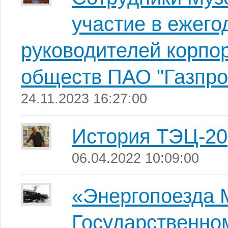
участие в ежег
руководителей корпо
обществ ПАО "Газпро
24.11.2023 16:27:00
История ТЭЦ-20
06.04.2022 10:09:00
«Энергопоезда 
Государственно