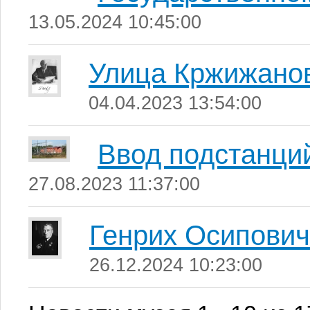
13.05.2024 10:45:00
Улица Кржижанов
04.04.2023 13:54:00
Ввод подстанци
27.08.2023 11:37:00
Генрих Осипович
26.12.2024 10:23:00