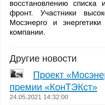
восстановлению списка 
фронт. Участники высо
Мосэнерго и энергетики
компании.
Другие новости
Проект «Мосэне
премии «КонТЭКст»
24.05.2021 14:32:00